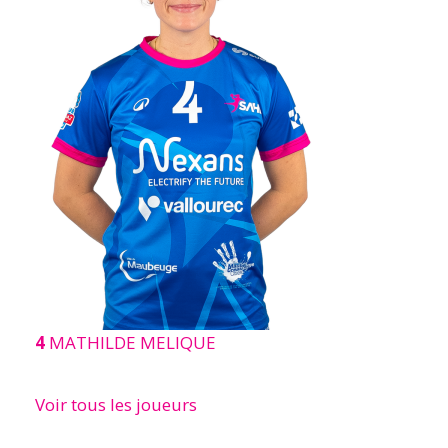
4
MATHILDE MELIQUE
Voir tous les joueurs