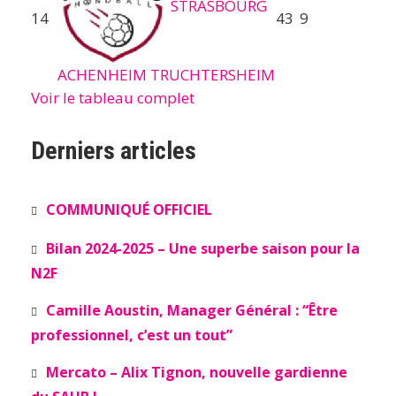
STRASBOURG
14
43
9
ACHENHEIM TRUCHTERSHEIM
Voir le tableau complet
Derniers articles
COMMUNIQUÉ OFFICIEL
Bilan 2024-2025 – Une superbe saison pour la
N2F
Camille Aoustin, Manager Général : “Être
professionnel, c’est un tout”
Mercato – Alix Tignon, nouvelle gardienne