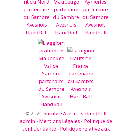
© 2026
Sambre Avesnois HandBall
admin
-
Mentions Légales
-
Politique de
confidentialité
-
Politique relative aux