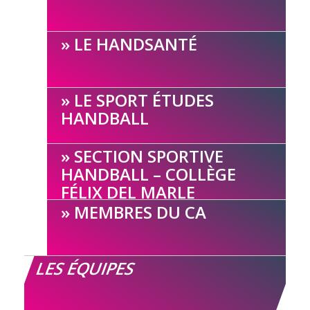
LE HANDSANTÉ
LE SPORT ÉTUDES
HANDBALL
SECTION SPORTIVE
HANDBALL – COLLÈGE
FÉLIX DEL MARLE
MEMBRES DU CA
LES ÉQUIPES