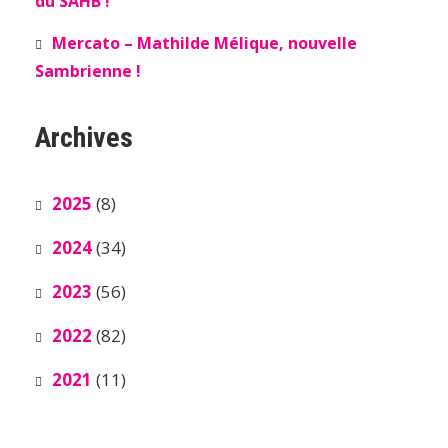
du SAHB !
Mercato – Mathilde Mélique, nouvelle
Sambrienne !
Archives
2025
(8)
2024
(34)
2023
(56)
2022
(82)
2021
(11)