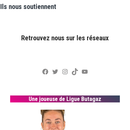
Ils nous soutiennent
Retrouvez nous sur les réseaux
Facebook
Twitter
Instagram
TikTok
YouTube
Une joueuse de Ligue Butagaz