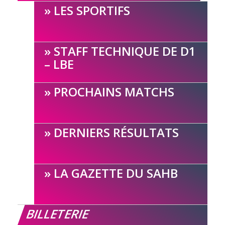
LES SPORTIFS
STAFF TECHNIQUE DE D1
– LBE
PROCHAINS MATCHS
DERNIERS RÉSULTATS
LA GAZETTE DU SAHB
BILLETERIE