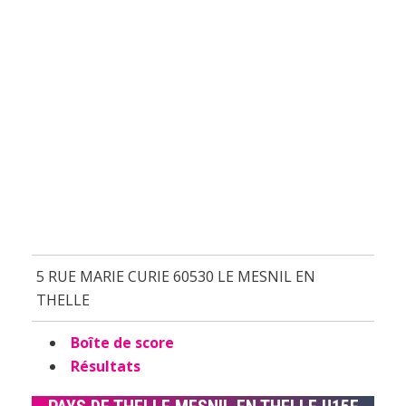
5 RUE MARIE CURIE 60530 LE MESNIL EN
THELLE
Boîte de score
Résultats