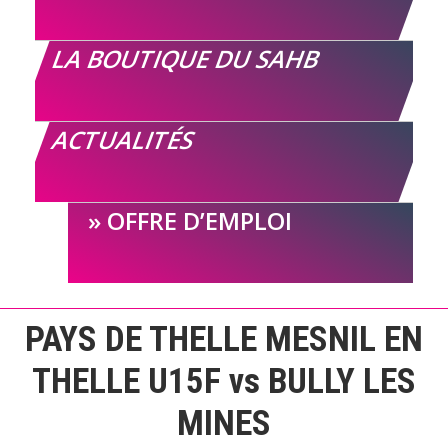
LA BOUTIQUE DU SAHB
ACTUALITÉS
OFFRE D’EMPLOI
PAYS DE THELLE MESNIL EN
THELLE U15F vs BULLY LES
MINES