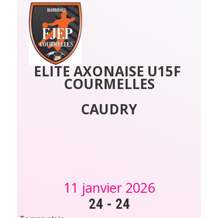
ELITE AXONAISE U15F 
COURMELLES
CAUDRY
11 janvier 2026
24
-
24