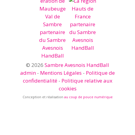
© 2026
Sambre Avesnois HandBall
admin
-
Mentions Légales
-
Politique de
confidentialité
-
Politique relative aux
cookies
Conception et réalisation
au coup de pouce numérique