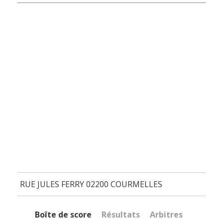
RUE JULES FERRY 02200 COURMELLES
Boîte de score
Résultats
Arbitres