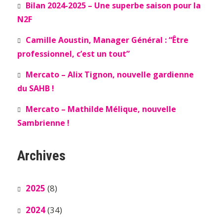
Bilan 2024-2025 – Une superbe saison pour la
N2F
Camille Aoustin, Manager Général : “Être
professionnel, c’est un tout”
Mercato – Alix Tignon, nouvelle gardienne
du SAHB !
Mercato – Mathilde Mélique, nouvelle
Sambrienne !
Archives
2025
(8)
2024
(34)