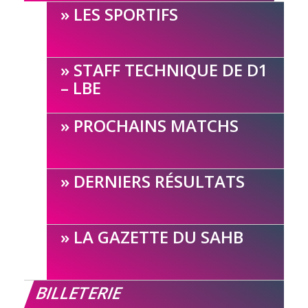
LES SPORTIFS
STAFF TECHNIQUE DE D1
– LBE
PROCHAINS MATCHS
DERNIERS RÉSULTATS
LA GAZETTE DU SAHB
BILLETERIE