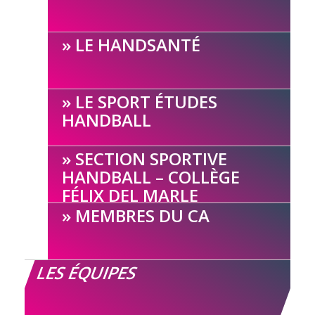
LE HANDSANTÉ
LE SPORT ÉTUDES
HANDBALL
SECTION SPORTIVE
HANDBALL – COLLÈGE
FÉLIX DEL MARLE
MEMBRES DU CA
LES ÉQUIPES