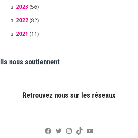
2023
(56)
2022
(82)
2021
(11)
Ils nous soutiennent
Retrouvez nous sur les réseaux
Facebook
Twitter
Instagram
TikTok
YouTube