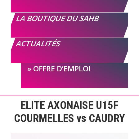
LA BOUTIQUE DU SAHB
ACTUALITÉS
OFFRE D’EMPLOI
ELITE AXONAISE U15F
COURMELLES vs CAUDRY