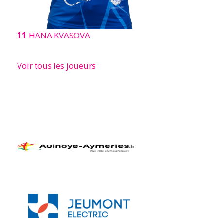
11
HANA KVASOVA
Voir tous les joueurs