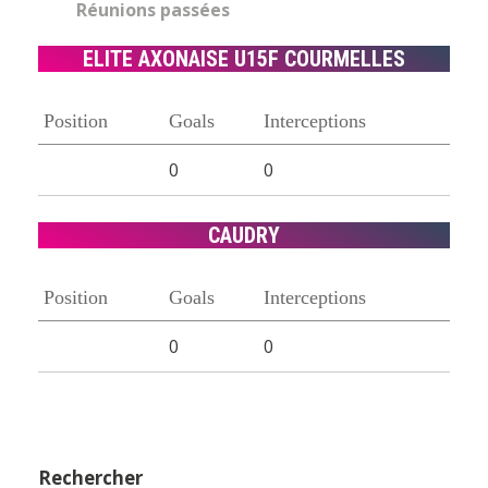
Réunions passées
ELITE AXONAISE U15F COURMELLES
Position
Goals
Interceptions
0
0
CAUDRY
Position
Goals
Interceptions
0
0
Rechercher