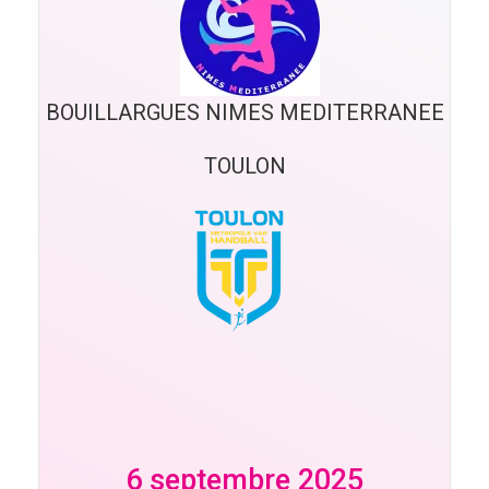
BOUILLARGUES NIMES MEDITERRANEE
TOULON
6 septembre 2025