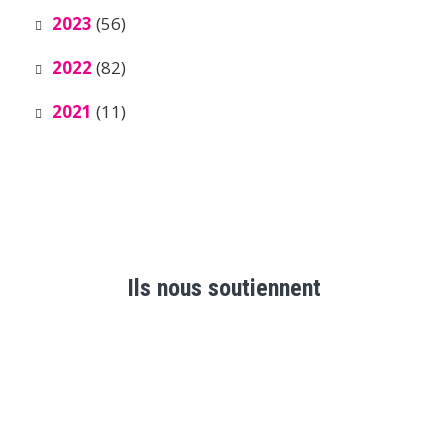
2023
(56)
2022
(82)
2021
(11)
Ils nous soutiennent