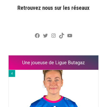
Retrouvez nous sur les réseaux
Facebook
Twitter
Instagram
TikTok
YouTube
Une joueuse de Ligue Butagaz
4