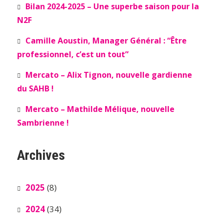
Bilan 2024-2025 – Une superbe saison pour la
N2F
Camille Aoustin, Manager Général : “Être
professionnel, c’est un tout”
Mercato – Alix Tignon, nouvelle gardienne
du SAHB !
Mercato – Mathilde Mélique, nouvelle
Sambrienne !
Archives
2025
(8)
2024
(34)