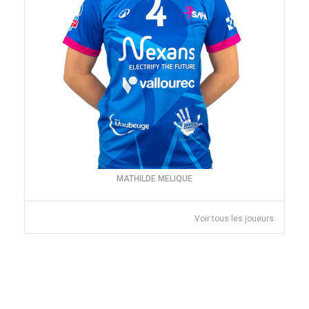
MATHILDE MELIQUE
Voir tous les joueurs