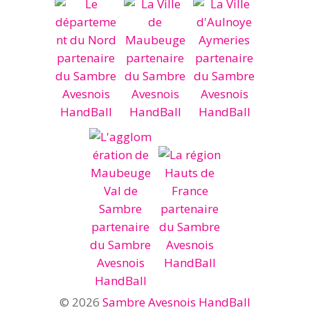
© 2026
Sambre Avesnois HandBall