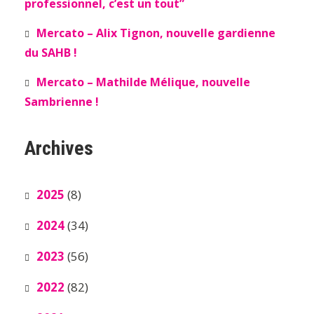
professionnel, c’est un tout”
Mercato – Alix Tignon, nouvelle gardienne
du SAHB !
Mercato – Mathilde Mélique, nouvelle
Sambrienne !
Archives
2025
(8)
2024
(34)
2023
(56)
2022
(82)