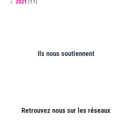
2021
(11)
Ils nous soutiennent
Retrouvez nous sur les réseaux