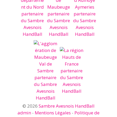
© 2026
Sambre Avesnois HandBall
admin
-
Mentions Légales
-
Politique de