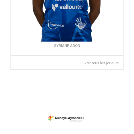
SYRIANE ADON
Voir tous les joueurs