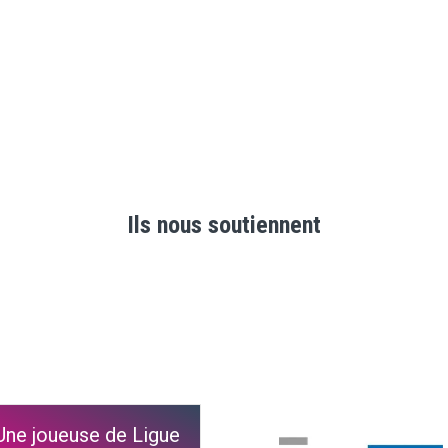
Ils nous soutiennent
Une joueuse de Ligue