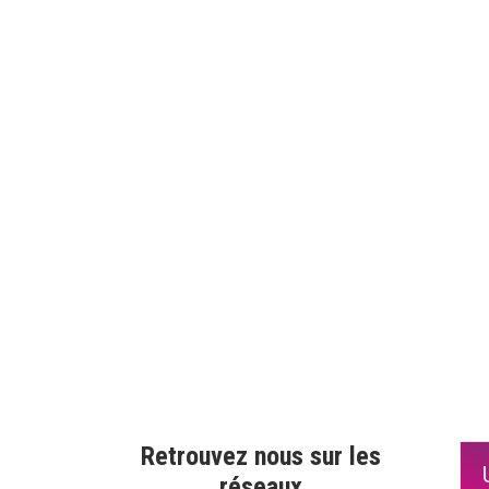
Retrouvez nous sur les
réseaux