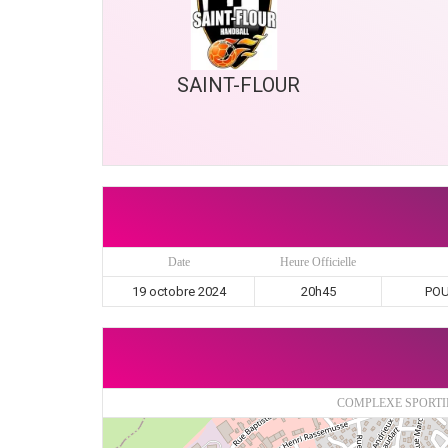
SAINT-FLOUR
Date
Heure Officielle
19 octobre 2024
20h45
POU
COMPLEXE SPORTI