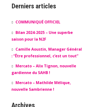
Derniers articles
COMMUNIQUÉ OFFICIEL
Bilan 2024-2025 – Une superbe
saison pour la N2F
Camille Aoustin, Manager Général
: “Être professionnel, c’est un tout”
Mercato – Alix Tignon, nouvelle
gardienne du SAHB !
Mercato – Mathilde Mélique,
nouvelle Sambrienne !
Archives