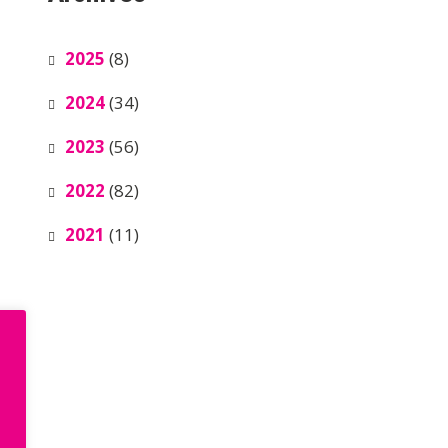
2025
(8)
2024
(34)
2023
(56)
2022
(82)
2021
(11)