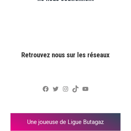
Retrouvez nous sur les réseaux
Facebook
Twitter
Instagram
TikTok
YouTube
Une joueuse de Ligue Butagaz