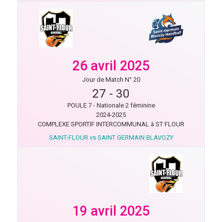
26 avril 2025
Jour de Match N° 20
27
-
30
POULE 7 - Nationale 2 féminine
2024-2025
COMPLEXE SPORTIF INTERCOMMUNAL à ST FLOUR
SAINT-FLOUR vs SAINT GERMAIN BLAVOZY
19 avril 2025