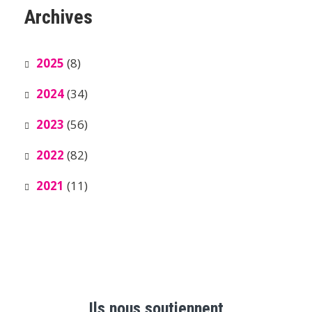
Archives
2025
(8)
2024
(34)
2023
(56)
2022
(82)
2021
(11)
Ils nous soutiennent