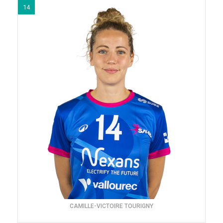
14
CAMILLE-VICTOIRE TOURIGNY