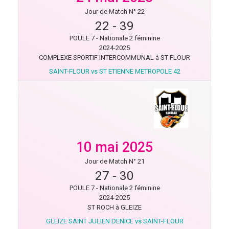
Jour de Match N° 22
22
-
39
POULE 7 - Nationale 2 féminine
2024-2025
COMPLEXE SPORTIF INTERCOMMUNAL à ST FLOUR
SAINT-FLOUR vs ST ETIENNE METROPOLE 42
10 mai 2025
Jour de Match N° 21
27
-
30
POULE 7 - Nationale 2 féminine
2024-2025
ST ROCH à GLEIZE
GLEIZE SAINT JULIEN DENICE vs SAINT-FLOUR