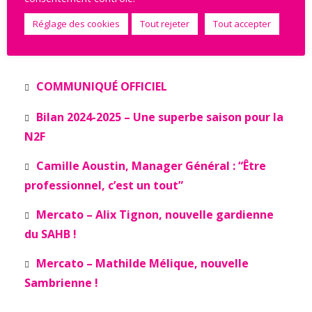
Réglage des cookies
Tout rejeter
Tout accepter
Derniers articles
COMMUNIQUÉ OFFICIEL
Bilan 2024-2025 – Une superbe saison pour la
N2F
Camille Aoustin, Manager Général : “Être
professionnel, c’est un tout”
Mercato – Alix Tignon, nouvelle gardienne
du SAHB !
Mercato – Mathilde Mélique, nouvelle
Sambrienne !