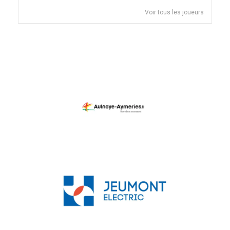
Voir tous les joueurs