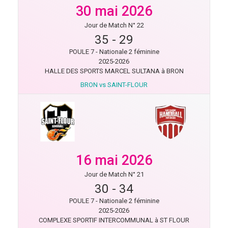
30 mai 2026
Jour de Match N° 22
35
-
29
POULE 7 - Nationale 2 féminine
2025-2026
HALLE DES SPORTS MARCEL SULTANA à BRON
BRON vs SAINT-FLOUR
16 mai 2026
Jour de Match N° 21
30
-
34
POULE 7 - Nationale 2 féminine
2025-2026
COMPLEXE SPORTIF INTERCOMMUNAL à ST FLOUR