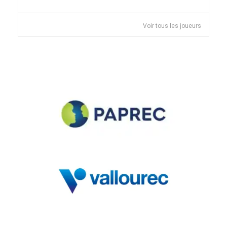
Voir tous les joueurs