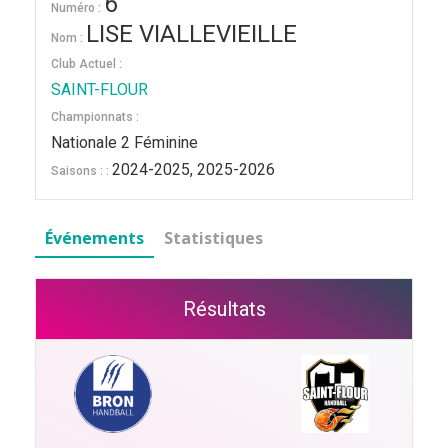
6
Numéro :
LISE VIALLEVIEILLE
Nom :
Club Actuel :
SAINT-FLOUR
Championnats :
Nationale 2 Féminine
2024-2025, 2025-2026
Saisons : :
Événements
Statistiques
Résultats