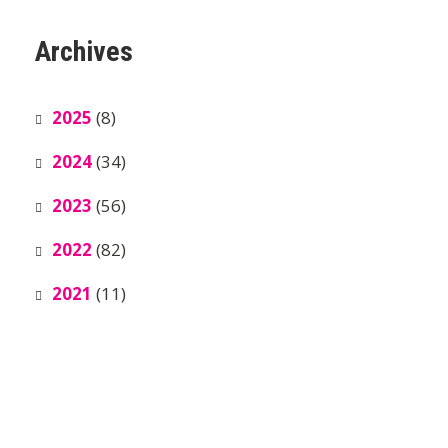
Archives
2025
(8)
2024
(34)
2023
(56)
2022
(82)
2021
(11)