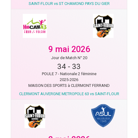
SAINT-FLOUR vs ST CHAMOND PAYS DU GIER
9 mai 2026
Jour de Match N° 20
34
-
33
POULE 7 - Nationale 2 féminine
2025-2026
MAISON DES SPORTS à CLERMONT FERRAND
CLERMONT AUVERGNE METROPOLE 63 vs SAINT-FLOUR