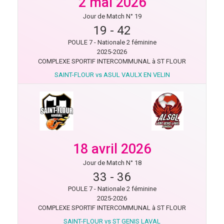
2 mai 2026
Jour de Match N° 19
19
-
42
POULE 7 - Nationale 2 féminine
2025-2026
COMPLEXE SPORTIF INTERCOMMUNAL à ST FLOUR
SAINT-FLOUR vs ASUL VAULX EN VELIN
18 avril 2026
Jour de Match N° 18
33
-
36
POULE 7 - Nationale 2 féminine
2025-2026
COMPLEXE SPORTIF INTERCOMMUNAL à ST FLOUR
SAINT-FLOUR vs ST GENIS LAVAL