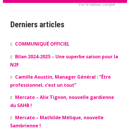
Voir le tableau complet
Derniers articles
COMMUNIQUÉ OFFICIEL
Bilan 2024-2025 – Une superbe saison pour la
N2F
Camille Aoustin, Manager Général : “Être
professionnel, c’est un tout”
Mercato – Alix Tignon, nouvelle gardienne
du SAHB !
Mercato – Mathilde Mélique, nouvelle
Sambrienne !