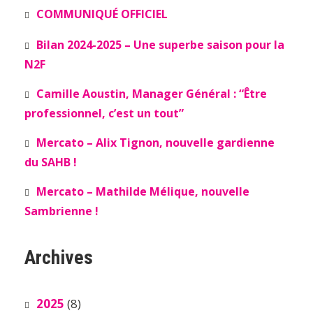
COMMUNIQUÉ OFFICIEL
Bilan 2024-2025 – Une superbe saison pour la
N2F
Camille Aoustin, Manager Général : “Être
professionnel, c’est un tout”
Mercato – Alix Tignon, nouvelle gardienne
du SAHB !
Mercato – Mathilde Mélique, nouvelle
Sambrienne !
Archives
2025
(8)