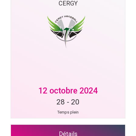
CERGY
12 octobre 2024
28
-
20
Temps plein
Détails