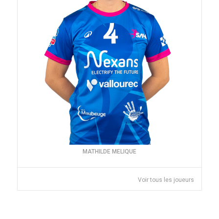
MATHILDE MELIQUE
Voir tous les joueurs