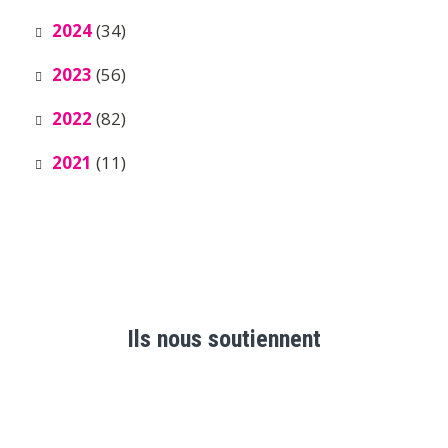
2024
(34)
2023
(56)
2022
(82)
2021
(11)
Ils nous soutiennent