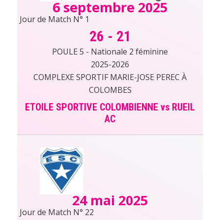
6 septembre 2025
Jour de Match N° 1
26
-
21
POULE 5 - Nationale 2 féminine
2025-2026
COMPLEXE SPORTIF MARIE-JOSE PEREC À
COLOMBES
ETOILE SPORTIVE COLOMBIENNE vs RUEIL
AC
24 mai 2025
Jour de Match N° 22