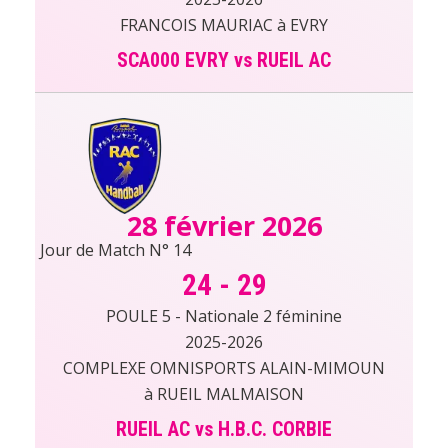
FRANCOIS MAURIAC à EVRY
SCA000 EVRY vs RUEIL AC
28 février 2026
Jour de Match N° 14
24
-
29
POULE 5 - Nationale 2 féminine
2025-2026
COMPLEXE OMNISPORTS ALAIN-MIMOUN
à RUEIL MALMAISON
RUEIL AC vs H.B.C. CORBIE