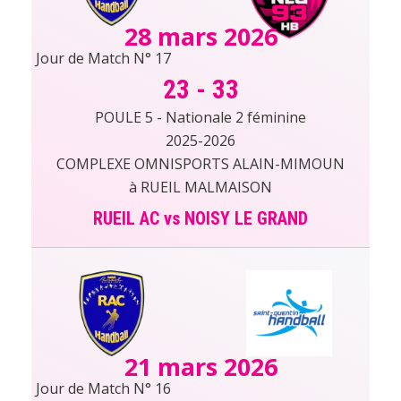
28 mars 2026
Jour de Match N° 17
23
-
33
POULE 5 - Nationale 2 féminine
2025-2026
COMPLEXE OMNISPORTS ALAIN-MIMOUN
à RUEIL MALMAISON
RUEIL AC vs NOISY LE GRAND
21 mars 2026
Jour de Match N° 16