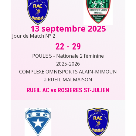
13 septembre 2025
Jour de Match N° 2
22
-
29
POULE 5 - Nationale 2 féminine
2025-2026
COMPLEXE OMNISPORTS ALAIN-MIMOUN
à RUEIL MALMAISON
RUEIL AC vs ROSIERES ST-JULIEN