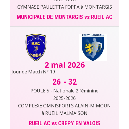
GYMNASE PAULETTA FOPPA à MONTARGIS
MUNICIPALE DE MONTARGIS vs RUEIL AC
2 mai 2026
Jour de Match N° 19
26
-
32
POULE 5 - Nationale 2 féminine
2025-2026
COMPLEXE OMNISPORTS ALAIN-MIMOUN
à RUEIL MALMAISON
RUEIL AC vs CREPY EN VALOIS