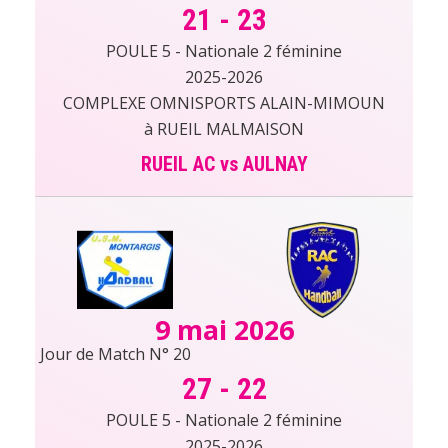
21
-
23
POULE 5 - Nationale 2 féminine
2025-2026
COMPLEXE OMNISPORTS ALAIN-MIMOUN
à RUEIL MALMAISON
RUEIL AC vs AULNAY
9 mai 2026
Jour de Match N° 20
27
-
22
POULE 5 - Nationale 2 féminine
2025-2026