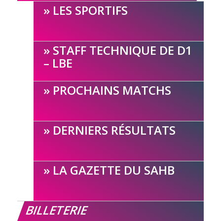
LES SPORTIFS
STAFF TECHNIQUE DE D1
– LBE
PROCHAINS MATCHS
DERNIERS RÉSULTATS
LA GAZETTE DU SAHB
BILLETERIE