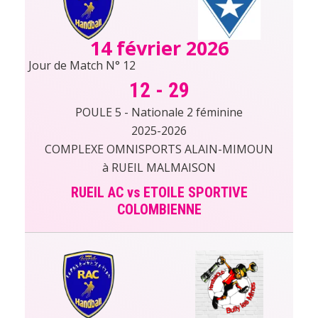
14 février 2026
Jour de Match N° 12
12
-
29
POULE 5 - Nationale 2 féminine
2025-2026
COMPLEXE OMNISPORTS ALAIN-MIMOUN
à RUEIL MALMAISON
RUEIL AC vs ETOILE SPORTIVE
COLOMBIENNE