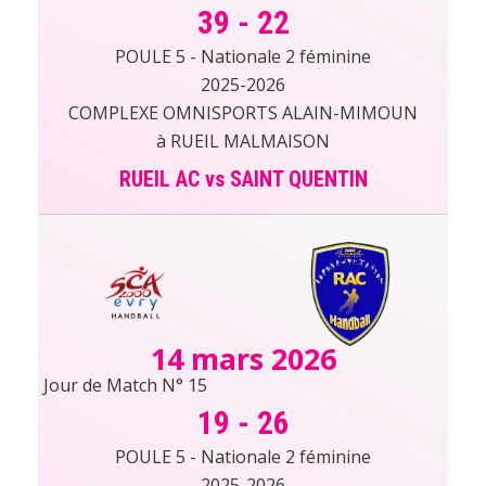
39
-
22
POULE 5 - Nationale 2 féminine
2025-2026
COMPLEXE OMNISPORTS ALAIN-MIMOUN
à RUEIL MALMAISON
RUEIL AC vs SAINT QUENTIN
14 mars 2026
Jour de Match N° 15
19
-
26
POULE 5 - Nationale 2 féminine
2025-2026