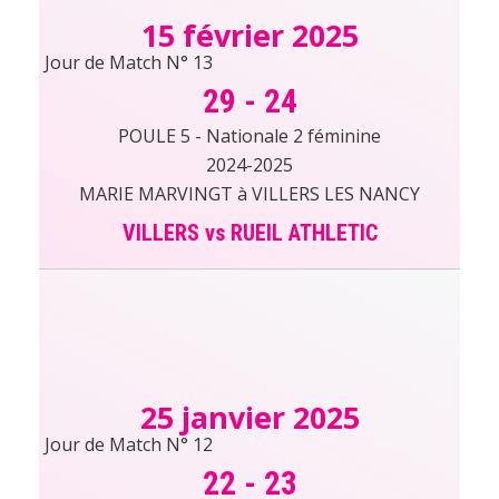
15 février 2025
Jour de Match N° 13
29
-
24
POULE 5 - Nationale 2 féminine
2024-2025
MARIE MARVINGT à VILLERS LES NANCY
VILLERS vs RUEIL ATHLETIC
25 janvier 2025
Jour de Match N° 12
22
-
23