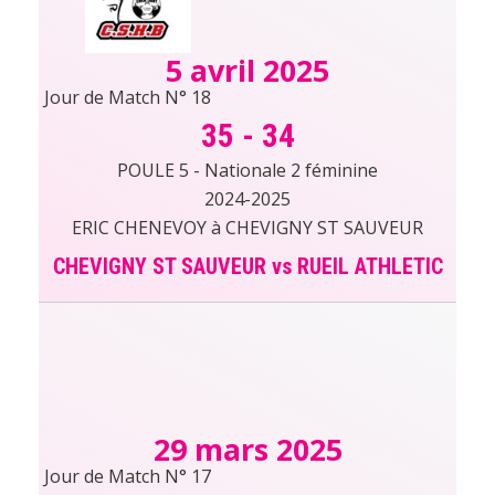
5 avril 2025
Jour de Match N° 18
35
-
34
POULE 5 - Nationale 2 féminine
2024-2025
ERIC CHENEVOY à CHEVIGNY ST SAUVEUR
CHEVIGNY ST SAUVEUR vs RUEIL ATHLETIC
29 mars 2025
Jour de Match N° 17