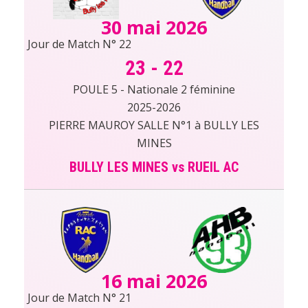
30 mai 2026
Jour de Match N° 22
23
-
22
POULE 5 - Nationale 2 féminine
2025-2026
PIERRE MAUROY SALLE N°1 à BULLY LES
MINES
BULLY LES MINES vs RUEIL AC
16 mai 2026
Jour de Match N° 21