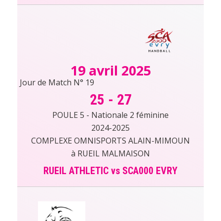
19 avril 2025
Jour de Match N° 19
25
-
27
POULE 5 - Nationale 2 féminine
2024-2025
COMPLEXE OMNISPORTS ALAIN-MIMOUN
à RUEIL MALMAISON
RUEIL ATHLETIC vs SCA000 EVRY