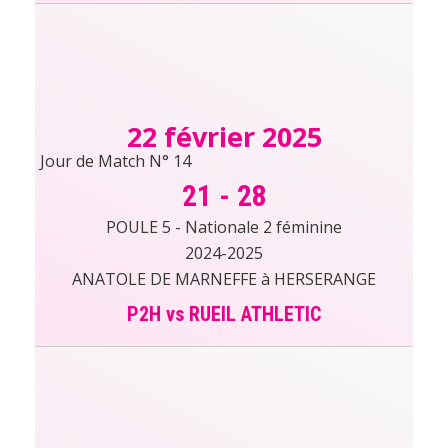
22 février 2025
Jour de Match N° 14
21
-
28
POULE 5 - Nationale 2 féminine
2024-2025
ANATOLE DE MARNEFFE à HERSERANGE
P2H vs RUEIL ATHLETIC