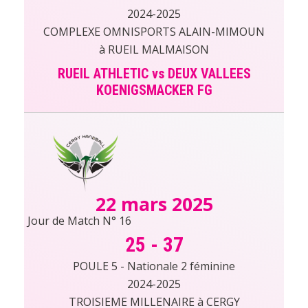
2024-2025
COMPLEXE OMNISPORTS ALAIN-MIMOUN
à RUEIL MALMAISON
RUEIL ATHLETIC vs DEUX VALLEES
KOENIGSMACKER FG
22 mars 2025
Jour de Match N° 16
25
-
37
POULE 5 - Nationale 2 féminine
2024-2025
TROISIEME MILLENAIRE à CERGY