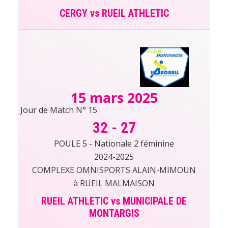
CERGY vs RUEIL ATHLETIC
15 mars 2025
Jour de Match N° 15
32
-
27
POULE 5 - Nationale 2 féminine
2024-2025
COMPLEXE OMNISPORTS ALAIN-MIMOUN
à RUEIL MALMAISON
RUEIL ATHLETIC vs MUNICIPALE DE
MONTARGIS