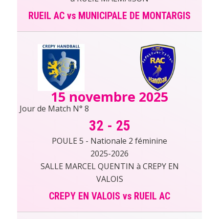
RUEIL AC vs MUNICIPALE DE MONTARGIS
15 novembre 2025
Jour de Match N° 8
32
-
25
POULE 5 - Nationale 2 féminine
2025-2026
SALLE MARCEL QUENTIN à CREPY EN
VALOIS
CREPY EN VALOIS vs RUEIL AC