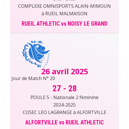
COMPLEXE OMNISPORTS ALAIN-MIMOUN
à RUEIL MALMAISON
RUEIL ATHLETIC vs NOISY LE GRAND
26 avril 2025
Jour de Match N° 20
27
-
28
POULE 5 - Nationale 2 féminine
2024-2025
COSEC LEO LAGRANGE à ALFORTVILLE
ALFORTVILLE vs RUEIL ATHLETIC