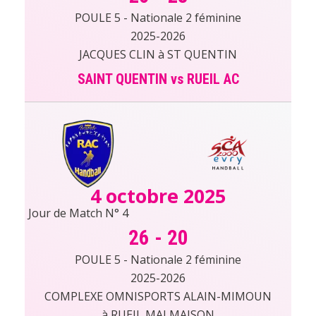
POULE 5 - Nationale 2 féminine
2025-2026
JACQUES CLIN à ST QUENTIN
SAINT QUENTIN vs RUEIL AC
4 octobre 2025
Jour de Match N° 4
26
-
20
POULE 5 - Nationale 2 féminine
2025-2026
COMPLEXE OMNISPORTS ALAIN-MIMOUN
à RUEIL MALMAISON