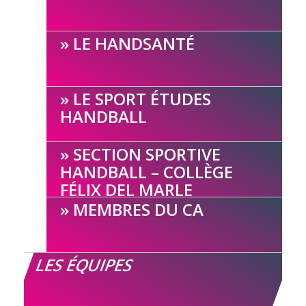
LE HANDSANTÉ
LE SPORT ÉTUDES
HANDBALL
SECTION SPORTIVE
HANDBALL – COLLÈGE
FÉLIX DEL MARLE
MEMBRES DU CA
LES ÉQUIPES