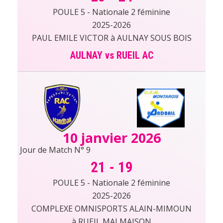
POULE 5 - Nationale 2 féminine
2025-2026
PAUL EMILE VICTOR à AULNAY SOUS BOIS
AULNAY vs RUEIL AC
10 janvier 2026
Jour de Match N° 9
21
-
19
POULE 5 - Nationale 2 féminine
2025-2026
COMPLEXE OMNISPORTS ALAIN-MIMOUN
à RUEIL MALMAISON