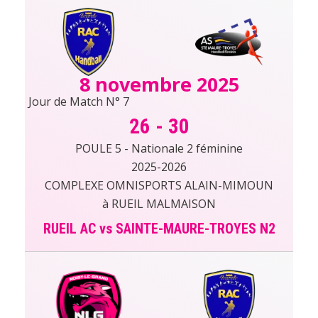
8 novembre 2025
Jour de Match N° 7
26
-
30
POULE 5 - Nationale 2 féminine
2025-2026
COMPLEXE OMNISPORTS ALAIN-MIMOUN
à RUEIL MALMAISON
RUEIL AC vs SAINTE-MAURE-TROYES N2