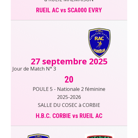
RUEIL AC vs SCA000 EVRY
27 septembre 2025
Jour de Match N° 3
20
POULE 5 - Nationale 2 féminine
2025-2026
SALLE DU COSEC à CORBIE
H.B.C. CORBIE vs RUEIL AC