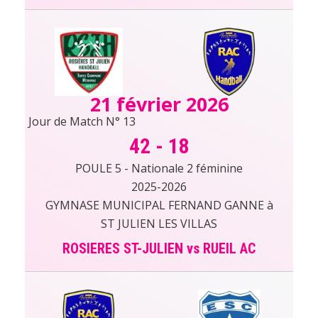
21 février 2026
Jour de Match N° 13
42
-
18
POULE 5 - Nationale 2 féminine
2025-2026
GYMNASE MUNICIPAL FERNAND GANNE à
ST JULIEN LES VILLAS
ROSIERES ST-JULIEN vs RUEIL AC