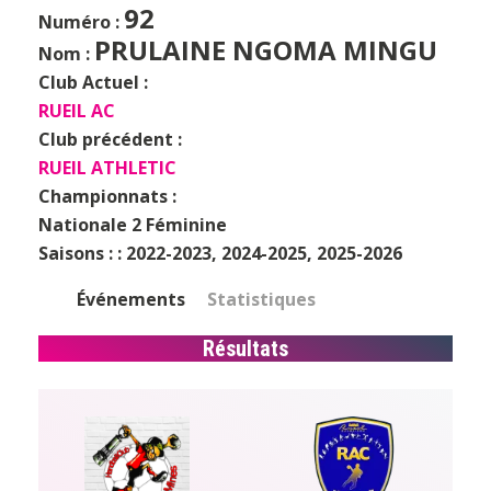
92
Numéro :
PRULAINE NGOMA MINGU
Nom :
Club Actuel :
RUEIL AC
Club précédent :
RUEIL ATHLETIC
Championnats :
Nationale 2 Féminine
Saisons : :
2022-2023, 2024-2025, 2025-2026
Événements
Statistiques
Résultats