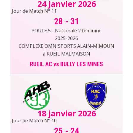
24 janvier 2026
Jour de Match N° 11
28
-
31
POULE 5 - Nationale 2 féminine
2025-2026
COMPLEXE OMNISPORTS ALAIN-MIMOUN
à RUEIL MALMAISON
RUEIL AC vs BULLY LES MINES
18 janvier 2026
Jour de Match N° 10
25
-
24