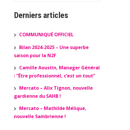
Derniers articles
COMMUNIQUÉ OFFICIEL
Bilan 2024-2025 – Une superbe
saison pour la N2F
Camille Aoustin, Manager Général
: “Être professionnel, c’est un tout”
Mercato – Alix Tignon, nouvelle
gardienne du SAHB !
Mercato – Mathilde Mélique,
nouvelle Sambrienne !