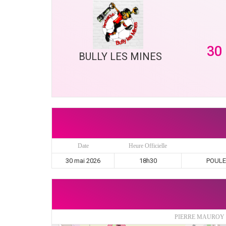
30
BULLY LES MINES
Date
Heure Officielle
30 mai 2026
18h30
POULE 
PIERRE MAUROY S