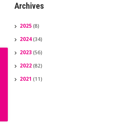
Archives
2025
(8)
2024
(34)
2023
(56)
2022
(82)
2021
(11)