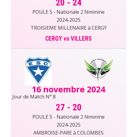
20
-
24
POULE 5 - Nationale 2 féminine
2024-2025
TROISIEME MILLENAIRE à CERGY
CERGY vs VILLERS
16 novembre 2024
Jour de Match N° 8
27
-
20
POULE 5 - Nationale 2 féminine
2024-2025
AMBROISE-PARE à COLOMBES