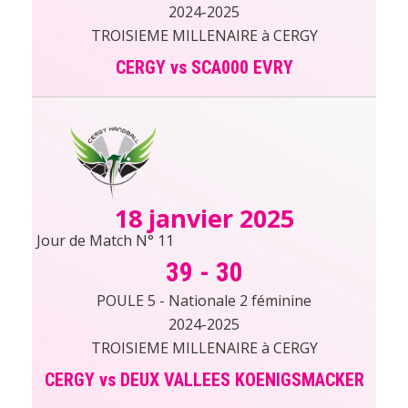
2024-2025
TROISIEME MILLENAIRE à CERGY
CERGY vs SCA000 EVRY
18 janvier 2025
Jour de Match N° 11
39
-
30
POULE 5 - Nationale 2 féminine
2024-2025
TROISIEME MILLENAIRE à CERGY
CERGY vs DEUX VALLEES KOENIGSMACKER