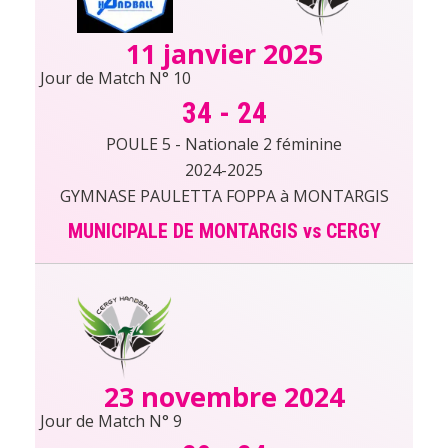
11 janvier 2025
Jour de Match N° 10
34
-
24
POULE 5 - Nationale 2 féminine
2024-2025
GYMNASE PAULETTA FOPPA à MONTARGIS
MUNICIPALE DE MONTARGIS vs CERGY
23 novembre 2024
Jour de Match N° 9