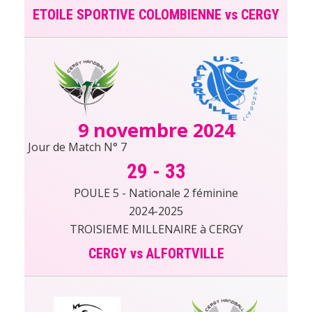
ETOILE SPORTIVE COLOMBIENNE vs CERGY
9 novembre 2024
Jour de Match N° 7
29
-
33
POULE 5 - Nationale 2 féminine
2024-2025
TROISIEME MILLENAIRE à CERGY
CERGY vs ALFORTVILLE