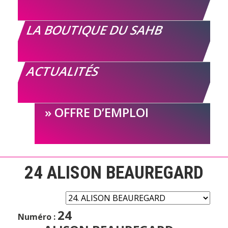
LA BOUTIQUE DU SAHB
ACTUALITÉS
OFFRE D’EMPLOI
24
ALISON BEAUREGARD
24
Numéro :