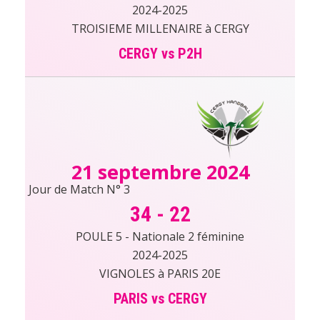
2024-2025
TROISIEME MILLENAIRE à CERGY
CERGY vs P2H
21 septembre 2024
Jour de Match N° 3
34
-
22
POULE 5 - Nationale 2 féminine
2024-2025
VIGNOLES à PARIS 20E
PARIS vs CERGY