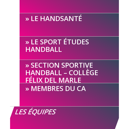
LE HANDSANTÉ
LE SPORT ÉTUDES
HANDBALL
SECTION SPORTIVE
HANDBALL – COLLÈGE
FÉLIX DEL MARLE
MEMBRES DU CA
LES ÉQUIPES