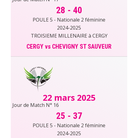
28
-
40
POULE 5 - Nationale 2 féminine
2024-2025
TROISIEME MILLENAIRE à CERGY
CERGY vs CHEVIGNY ST SAUVEUR
22 mars 2025
Jour de Match N° 16
25
-
37
POULE 5 - Nationale 2 féminine
2024-2025