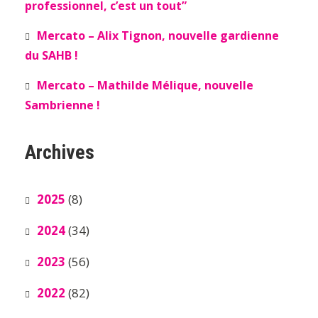
professionnel, c’est un tout”
Mercato – Alix Tignon, nouvelle gardienne
du SAHB !
Mercato – Mathilde Mélique, nouvelle
Sambrienne !
Archives
2025
(8)
2024
(34)
2023
(56)
2022
(82)