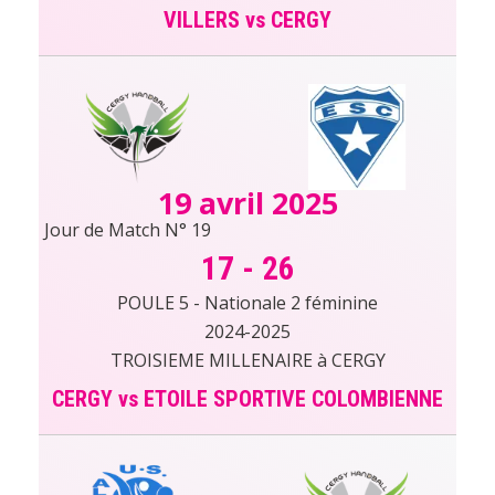
VILLERS vs CERGY
19 avril 2025
Jour de Match N° 19
17
-
26
POULE 5 - Nationale 2 féminine
2024-2025
TROISIEME MILLENAIRE à CERGY
CERGY vs ETOILE SPORTIVE COLOMBIENNE