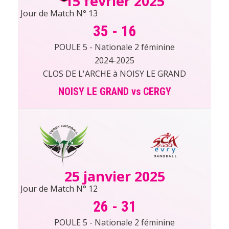
15 février 2025
Jour de Match N° 13
35
-
16
POULE 5 - Nationale 2 féminine
2024-2025
CLOS DE L'ARCHE à NOISY LE GRAND
NOISY LE GRAND vs CERGY
25 janvier 2025
Jour de Match N° 12
26
-
31
POULE 5 - Nationale 2 féminine