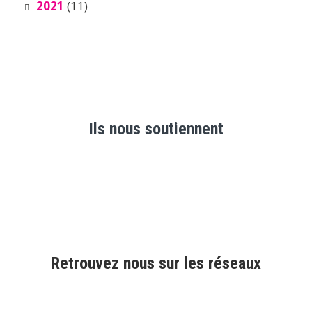
2021
(11)
Ils nous soutiennent
Retrouvez nous sur les réseaux