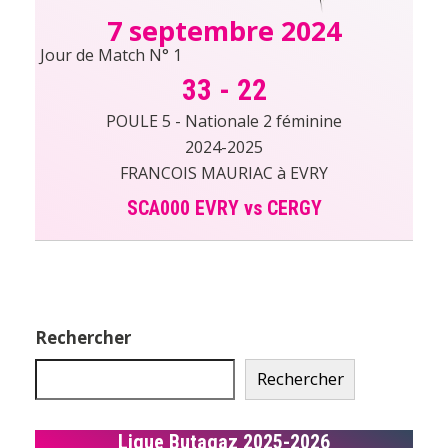
7 septembre 2024
Jour de Match N° 1
33
-
22
POULE 5 - Nationale 2 féminine
2024-2025
FRANCOIS MAURIAC à EVRY
SCA000 EVRY vs CERGY
Rechercher
Rechercher
Ligue Butagaz 2025-2026