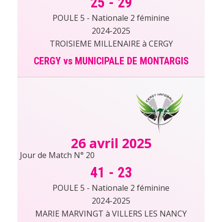
25
-
29
POULE 5 - Nationale 2 féminine
2024-2025
TROISIEME MILLENAIRE à CERGY
CERGY vs MUNICIPALE DE MONTARGIS
26 avril 2025
Jour de Match N° 20
41
-
23
POULE 5 - Nationale 2 féminine
2024-2025
MARIE MARVINGT à VILLERS LES NANCY