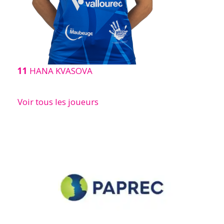
11
HANA KVASOVA
Voir tous les joueurs