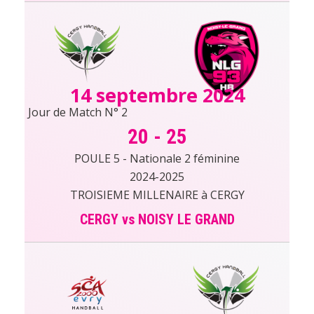
14 septembre 2024
Jour de Match N° 2
20
-
25
POULE 5 - Nationale 2 féminine
2024-2025
TROISIEME MILLENAIRE à CERGY
CERGY vs NOISY LE GRAND