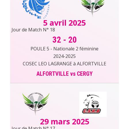
5 avril 2025
Jour de Match N° 18
32
-
20
POULE 5 - Nationale 2 féminine
2024-2025
COSEC LEO LAGRANGE à ALFORTVILLE
ALFORTVILLE vs CERGY
29 mars 2025
Jour de Match N° 17