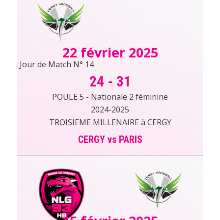
22 février 2025
Jour de Match N° 14
24
-
31
POULE 5 - Nationale 2 féminine
2024-2025
TROISIEME MILLENAIRE à CERGY
CERGY vs PARIS