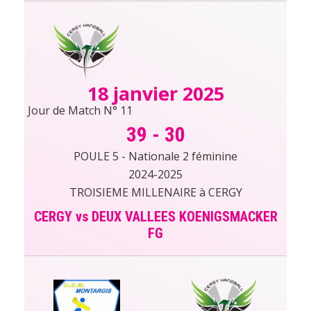
18 janvier 2025
Jour de Match N° 11
39
-
30
POULE 5 - Nationale 2 féminine
2024-2025
TROISIEME MILLENAIRE à CERGY
CERGY vs DEUX VALLEES KOENIGSMACKER
FG