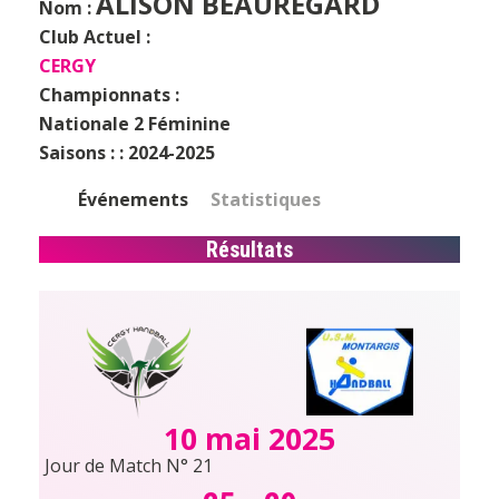
ALISON BEAUREGARD
Nom :
Club Actuel :
CERGY
Championnats :
Nationale 2 Féminine
Saisons : :
2024-2025
Événements
Statistiques
Résultats
10 mai 2025
Jour de Match N° 21