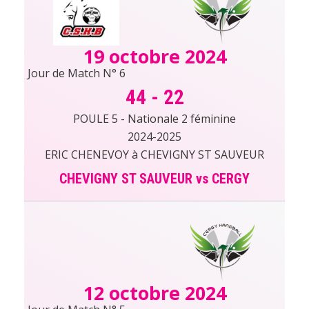
19 octobre 2024
Jour de Match N° 6
44
-
22
POULE 5 - Nationale 2 féminine
2024-2025
ERIC CHENEVOY à CHEVIGNY ST SAUVEUR
CHEVIGNY ST SAUVEUR vs CERGY
12 octobre 2024