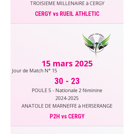
TROISIEME MILLENAIRE à CERGY
CERGY vs RUEIL ATHLETIC
15 mars 2025
Jour de Match N° 15
30
-
23
POULE 5 - Nationale 2 féminine
2024-2025
ANATOLE DE MARNEFFE à HERSERANGE
P2H vs CERGY