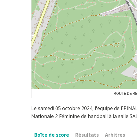
ROUTE DE R
Le samedi 05 octobre 2024, l'équipe de EPINA
Nationale 2 Féminine de handball à la salle S
Boîte de score
Résultats
Arbitres