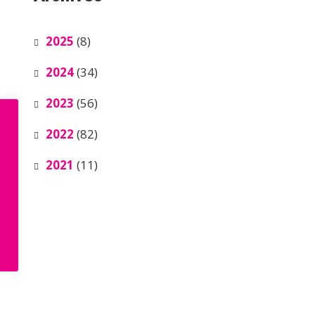
2025
(8)
2024
(34)
2023
(56)
2022
(82)
2021
(11)