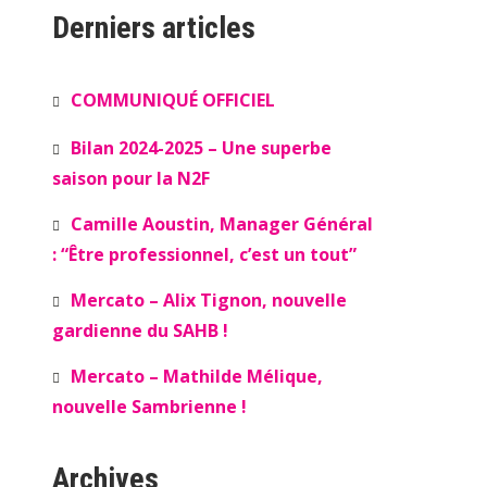
Derniers articles
COMMUNIQUÉ OFFICIEL
Bilan 2024-2025 – Une superbe
saison pour la N2F
Camille Aoustin, Manager Général
: “Être professionnel, c’est un tout”
Mercato – Alix Tignon, nouvelle
gardienne du SAHB !
Mercato – Mathilde Mélique,
nouvelle Sambrienne !
Archives