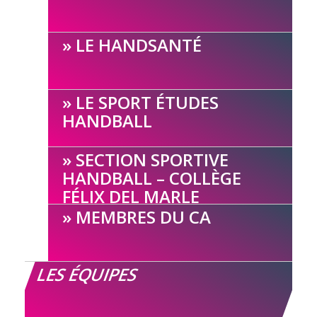
LE HANDSANTÉ
LE SPORT ÉTUDES
HANDBALL
SECTION SPORTIVE
HANDBALL – COLLÈGE
FÉLIX DEL MARLE
MEMBRES DU CA
LES ÉQUIPES