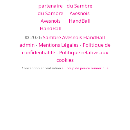
© 2026
Sambre Avesnois HandBall
admin
-
Mentions Légales
-
Politique de
confidentialité
-
Politique relative aux
cookies
Conception et réalisation
au coup de pouce numérique