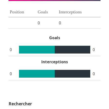
Position
Goals
Interceptions
0
0
Goals
0
0
Interceptions
0
0
Rechercher