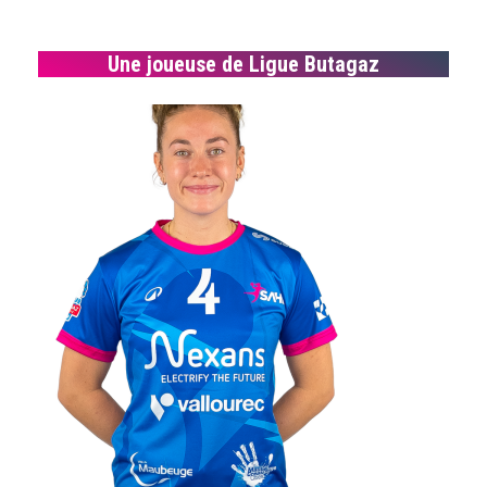
Une joueuse de Ligue Butagaz