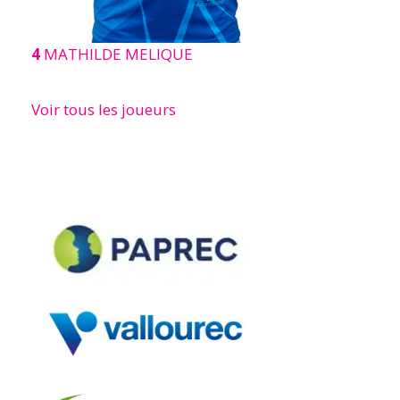
4
MATHILDE MELIQUE
Voir tous les joueurs