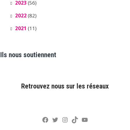
2023
(56)
2022
(82)
2021
(11)
Ils nous soutiennent
Retrouvez nous sur les réseaux
Facebook
Twitter
Instagram
TikTok
YouTube