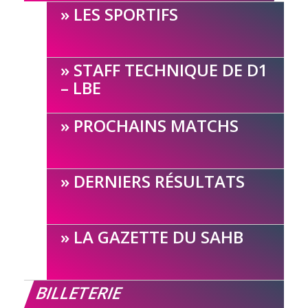
LES SPORTIFS
STAFF TECHNIQUE DE D1
– LBE
PROCHAINS MATCHS
DERNIERS RÉSULTATS
LA GAZETTE DU SAHB
BILLETERIE