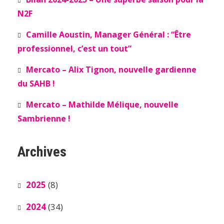
N2F
Camille Aoustin, Manager Général : “Être
professionnel, c’est un tout”
Mercato – Alix Tignon, nouvelle gardienne
du SAHB !
Mercato – Mathilde Mélique, nouvelle
Sambrienne !
Archives
2025
(8)
2024
(34)