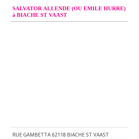
SALVATOR ALLENDE (OU EMILE HURRE)
à BIACHE ST VAAST
RUE GAMBETTA 62118 BIACHE ST VAAST