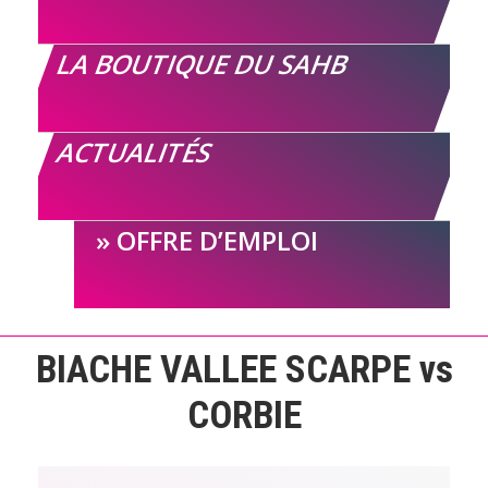
LA BOUTIQUE DU SAHB
ACTUALITÉS
OFFRE D’EMPLOI
BIACHE VALLEE SCARPE vs
CORBIE