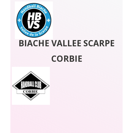
BIACHE VALLEE SCARPE
CORBIE