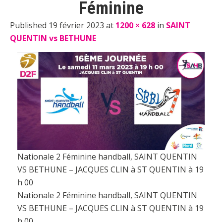
Féminine
Published 19 février 2023 at
1200 × 628
in
SAINT
QUENTIN vs BETHUNE
Nationale 2 Féminine handball, SAINT QUENTIN
VS BETHUNE – JACQUES CLIN à ST QUENTIN à 19
h 00
Nationale 2 Féminine handball, SAINT QUENTIN
VS BETHUNE – JACQUES CLIN à ST QUENTIN à 19
h 00