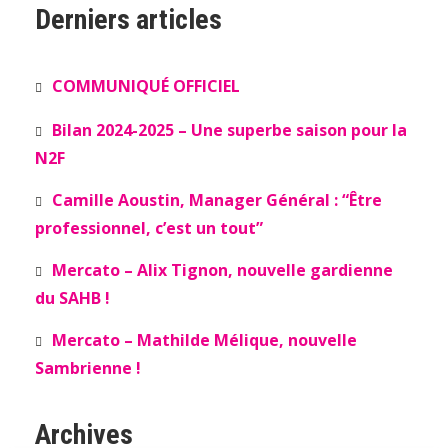
Derniers articles
COMMUNIQUÉ OFFICIEL
Bilan 2024-2025 – Une superbe saison pour la
N2F
Camille Aoustin, Manager Général : “Être
professionnel, c’est un tout”
Mercato – Alix Tignon, nouvelle gardienne
du SAHB !
Mercato – Mathilde Mélique, nouvelle
Sambrienne !
Archives