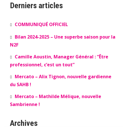
Derniers articles
COMMUNIQUÉ OFFICIEL
Bilan 2024-2025 – Une superbe saison pour la
N2F
Camille Aoustin, Manager Général : “Être
professionnel, c’est un tout”
Mercato – Alix Tignon, nouvelle gardienne
du SAHB !
Mercato – Mathilde Mélique, nouvelle
Sambrienne !
Archives