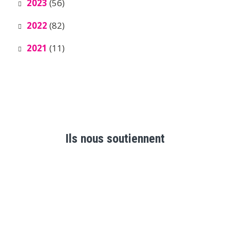
2023
(56)
2022
(82)
2021
(11)
Ils nous soutiennent