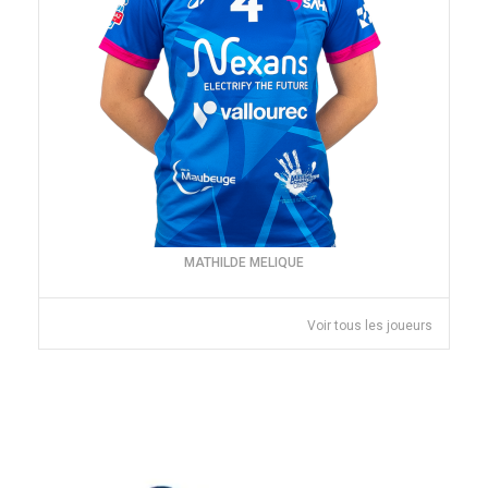
MATHILDE MELIQUE
Voir tous les joueurs