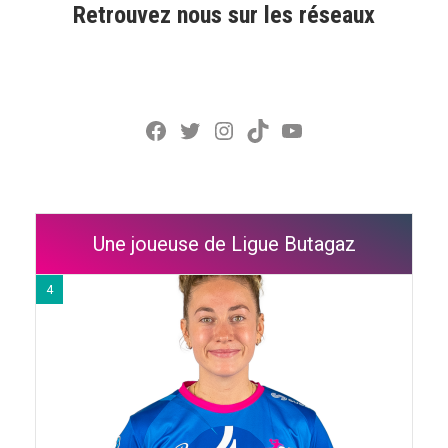
Retrouvez nous sur les réseaux
Facebook
Twitter
Instagram
TikTok
YouTube
Une joueuse de Ligue Butagaz
4