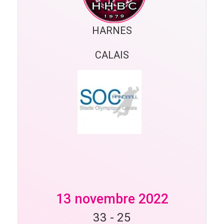
HARNES
CALAIS
13 novembre 2022
33
-
25