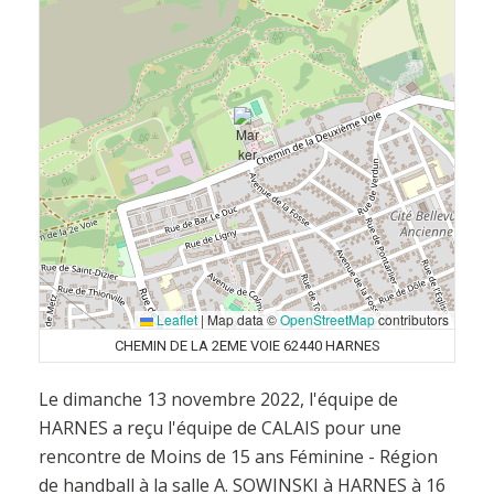
Leaflet
|
Map data ©
OpenStreetMap
contributors
CHEMIN DE LA 2EME VOIE 62440 HARNES
Le dimanche 13 novembre 2022, l'équipe de
HARNES a reçu l'équipe de CALAIS pour une
rencontre de Moins de 15 ans Féminine - Région
de handball à la salle A. SOWINSKI à HARNES à 16