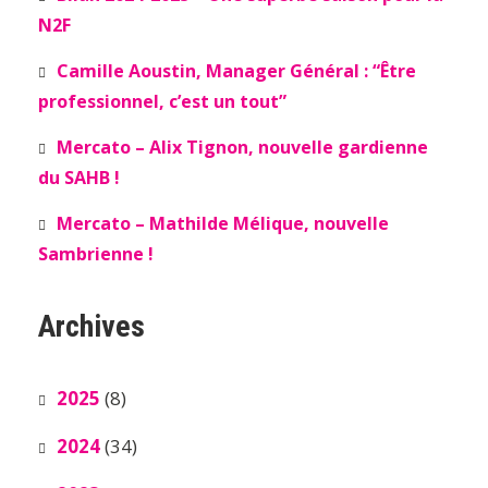
N2F
Camille Aoustin, Manager Général : “Être
professionnel, c’est un tout”
Mercato – Alix Tignon, nouvelle gardienne
du SAHB !
Mercato – Mathilde Mélique, nouvelle
Sambrienne !
Archives
2025
(8)
2024
(34)