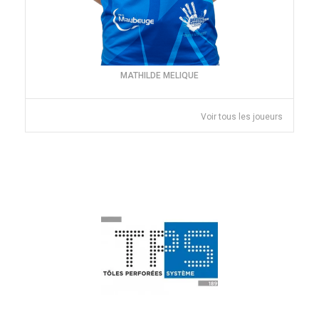
MATHILDE MELIQUE
Voir tous les joueurs