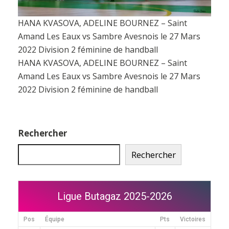
HANA KVASOVA, ADELINE BOURNEZ – Saint
Amand Les Eaux vs Sambre Avesnois le 27 Mars
2022 Division 2 féminine de handball
HANA KVASOVA, ADELINE BOURNEZ – Saint
Amand Les Eaux vs Sambre Avesnois le 27 Mars
2022 Division 2 féminine de handball
Rechercher
Rechercher
Ligue Butagaz 2025-2026
Pos
Équipe
Pts
Victoires