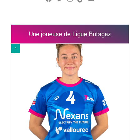
Une joueuse de Ligue Butagaz
4