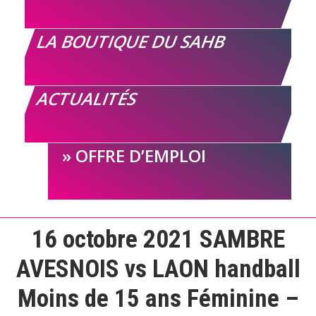
LA BOUTIQUE DU SAHB
ACTUALITÉS
OFFRE D’EMPLOI
16 octobre 2021 SAMBRE
AVESNOIS vs LAON handball
Moins de 15 ans Féminine –