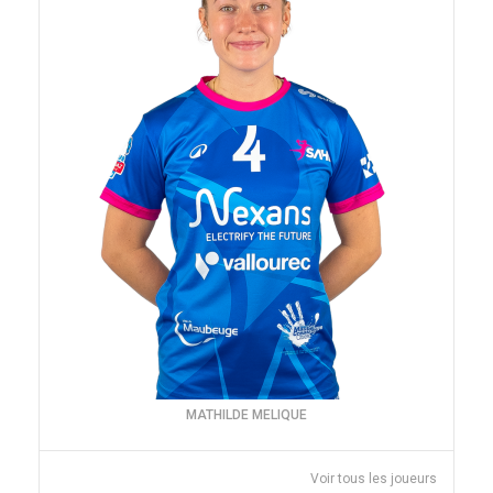
MATHILDE MELIQUE
Voir tous les joueurs