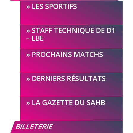
LES SPORTIFS
STAFF TECHNIQUE DE D1
– LBE
PROCHAINS MATCHS
DERNIERS RÉSULTATS
LA GAZETTE DU SAHB
BILLETERIE