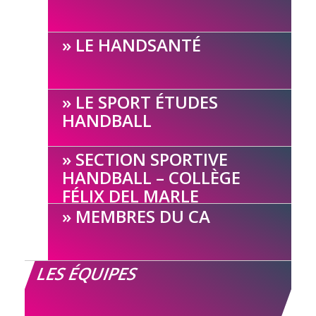
LE HANDSANTÉ
LE SPORT ÉTUDES
HANDBALL
SECTION SPORTIVE
HANDBALL – COLLÈGE
FÉLIX DEL MARLE
MEMBRES DU CA
LES ÉQUIPES