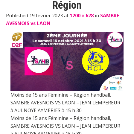
Région
Published 19 février 2023 at
1200 × 628
in
SAMBRE
AVESNOIS vs LAON
Moins de 15 ans Féminine – Région handball,
SAMBRE AVESNOIS VS LAON – JEAN LEMPEREUR
à AULNOYE AYMERIES à 15 h 30
Moins de 15 ans Féminine – Région handball,
SAMBRE AVESNOIS VS LAON – JEAN LEMPEREUR
à AULNOYE AYMERIES à 15 h 30