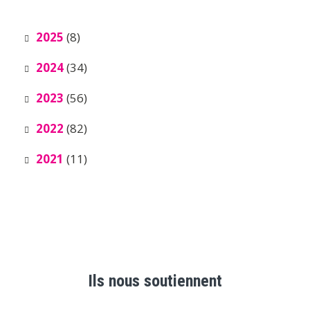
2025
(8)
2024
(34)
2023
(56)
2022
(82)
2021
(11)
Ils nous soutiennent