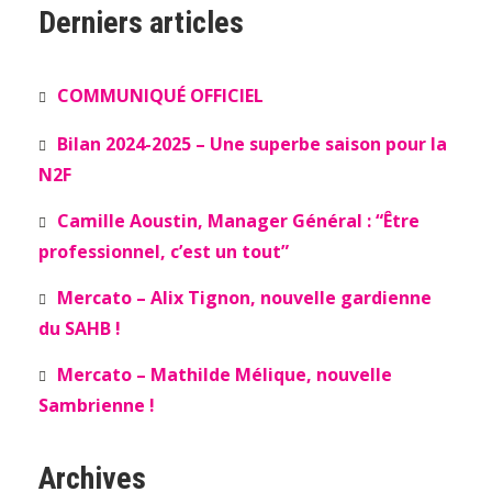
Derniers articles
COMMUNIQUÉ OFFICIEL
Bilan 2024-2025 – Une superbe saison pour la
N2F
Camille Aoustin, Manager Général : “Être
professionnel, c’est un tout”
Mercato – Alix Tignon, nouvelle gardienne
du SAHB !
Mercato – Mathilde Mélique, nouvelle
Sambrienne !
Archives