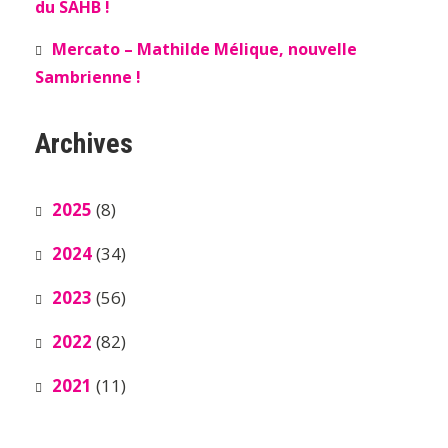
du SAHB !
Mercato – Mathilde Mélique, nouvelle
Sambrienne !
Archives
2025
(8)
2024
(34)
2023
(56)
2022
(82)
2021
(11)