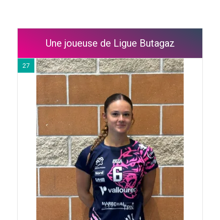
Une joueuse de Ligue Butagaz
27