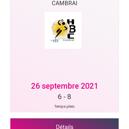
CAMBRAI
26 septembre 2021
6
-
8
Temps plein
Détails