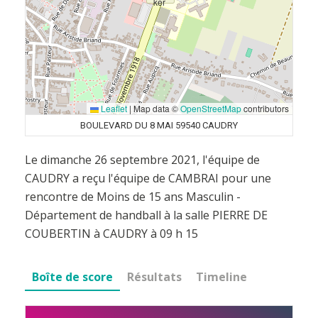
Leaflet
|
Map data ©
OpenStreetMap
contributors
BOULEVARD DU 8 MAI 59540 CAUDRY
Le dimanche 26 septembre 2021, l'équipe de
CAUDRY a reçu l'équipe de CAMBRAI pour une
rencontre de Moins de 15 ans Masculin -
Département de handball à la salle PIERRE DE
COUBERTIN à CAUDRY à 09 h 15
Boîte de score
Résultats
Timeline