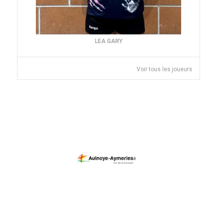
LEA GARY
Voir tous les joueurs