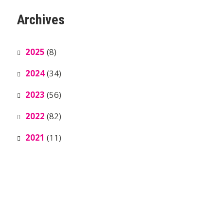
Archives
2025
(8)
2024
(34)
2023
(56)
2022
(82)
2021
(11)