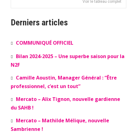
Voir le tableau complet
Derniers articles
COMMUNIQUÉ OFFICIEL
Bilan 2024-2025 – Une superbe saison pour la
N2F
Camille Aoustin, Manager Général : “Être
professionnel, c’est un tout”
Mercato – Alix Tignon, nouvelle gardienne
du SAHB !
Mercato – Mathilde Mélique, nouvelle
Sambrienne !