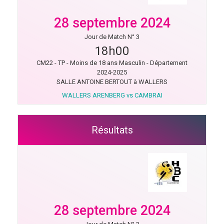
28 septembre 2024
Jour de Match N° 3
18h00
CM22 - TP - Moins de 18 ans Masculin - Département
2024-2025
SALLE ANTOINE BERTOUT à WALLERS
WALLERS ARENBERG vs CAMBRAI
Résultats
28 septembre 2024