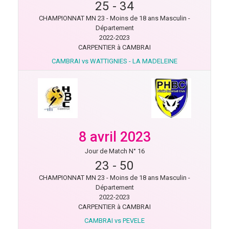
25
-
34
CHAMPIONNAT MN 23 - Moins de 18 ans Masculin -
Département
2022-2023
CARPENTIER à CAMBRAI
CAMBRAI vs WATTIGNIES - LA MADELEINE
8 avril 2023
Jour de Match N° 16
23
-
50
CHAMPIONNAT MN 23 - Moins de 18 ans Masculin -
Département
2022-2023
CARPENTIER à CAMBRAI
CAMBRAI vs PEVELE