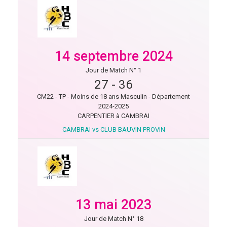
14 septembre 2024
Jour de Match N° 1
27
-
36
CM22 - TP - Moins de 18 ans Masculin - Département
2024-2025
CARPENTIER à CAMBRAI
CAMBRAI vs CLUB BAUVIN PROVIN
13 mai 2023
Jour de Match N° 18