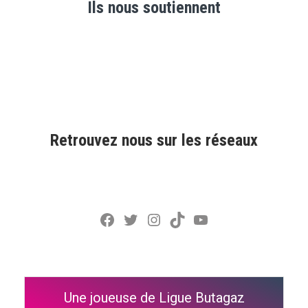
Ils nous soutiennent
Retrouvez nous sur les réseaux
Facebook
Twitter
Instagram
TikTok
YouTube
Une joueuse de Ligue Butagaz