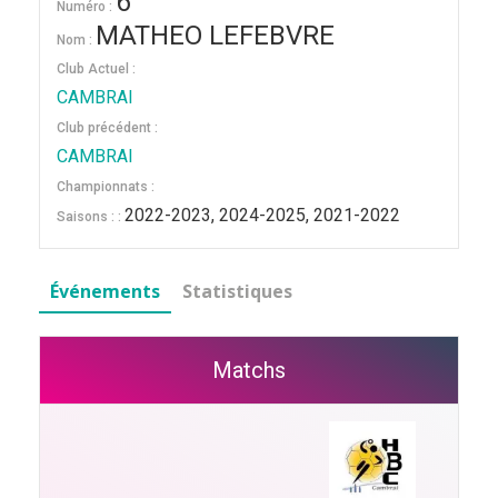
6
Numéro :
MATHEO LEFEBVRE
Nom :
Club Actuel :
CAMBRAI
Club précédent :
CAMBRAI
Championnats :
2022-2023, 2024-2025, 2021-2022
Saisons : :
Événements
Statistiques
Matchs