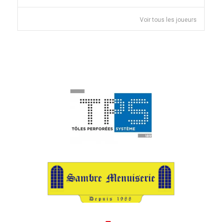
Voir tous les joueurs