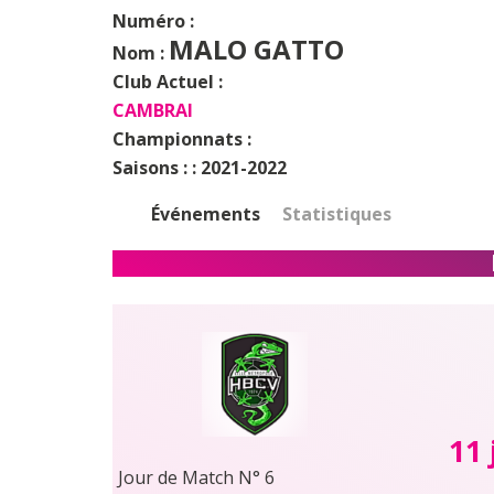
Numéro :
MALO GATTO
Nom :
Club Actuel :
CAMBRAI
Championnats :
Saisons : :
2021-2022
Événements
Statistiques
11 
Jour de Match N° 6