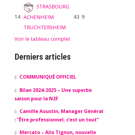
STRASBOURG
14
43
9
ACHENHEIM
TRUCHTERSHEIM
Voir le tableau complet
Derniers articles
COMMUNIQUÉ OFFICIEL
Bilan 2024-2025 – Une superbe
saison pour la N2F
Camille Aoustin, Manager Général
: “Être professionnel, c’est un tout”
Mercato – Alix Tignon, nouvelle