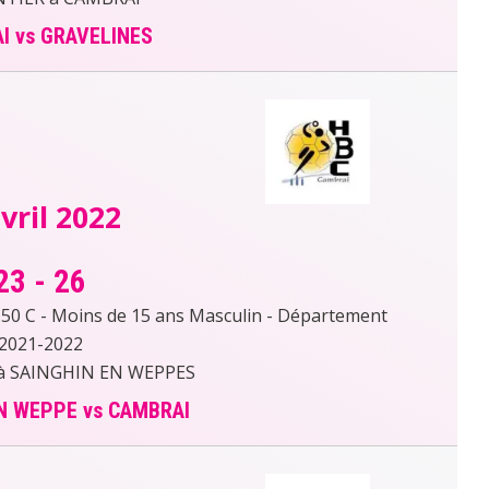
I vs GRAVELINES
vril 2022
23
-
26
 C - Moins de 15 ans Masculin - Département
2021-2022
 à SAINGHIN EN WEPPES
N WEPPE vs CAMBRAI