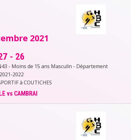
cembre 2021
27
-
26
 - Moins de 15 ans Masculin - Département
2021-2022
PORTIF à COUTICHES
LE vs CAMBRAI