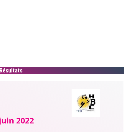
Résultats
juin 2022