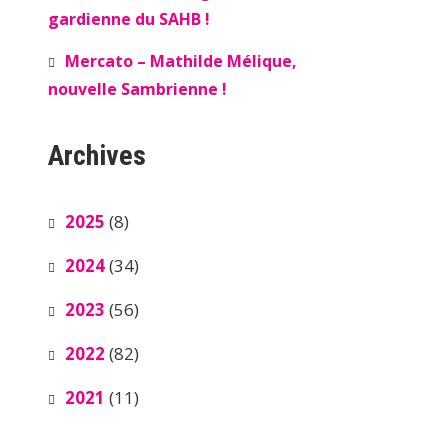
gardienne du SAHB !
Mercato – Mathilde Mélique,
nouvelle Sambrienne !
Archives
2025
(8)
2024
(34)
2023
(56)
2022
(82)
2021
(11)