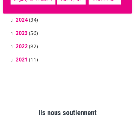
2025
(8)
2024
(34)
2023
(56)
2022
(82)
2021
(11)
Ils nous soutiennent