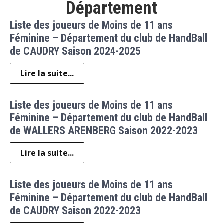
Département
Liste des joueurs de Moins de 11 ans
Féminine – Département du club de HandBall
de CAUDRY Saison 2024-2025
Lire la suite...
Liste des joueurs de Moins de 11 ans
Féminine – Département du club de HandBall
de WALLERS ARENBERG Saison 2022-2023
Lire la suite...
Liste des joueurs de Moins de 11 ans
Féminine – Département du club de HandBall
de CAUDRY Saison 2022-2023