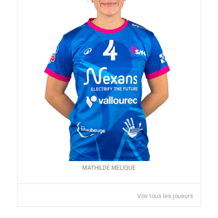
MATHILDE MELIQUE
Voir tous les joueurs