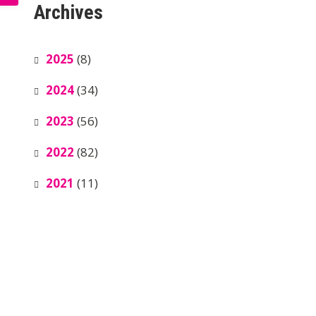
Archives
2025
(8)
2024
(34)
2023
(56)
2022
(82)
2021
(11)