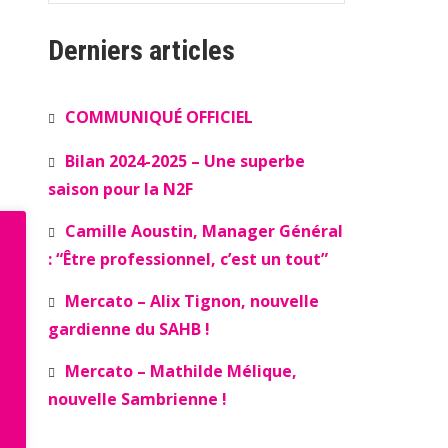
Derniers articles
COMMUNIQUÉ OFFICIEL
Bilan 2024-2025 – Une superbe
saison pour la N2F
Camille Aoustin, Manager Général
: “Être professionnel, c’est un tout”
Mercato – Alix Tignon, nouvelle
gardienne du SAHB !
Mercato – Mathilde Mélique,
nouvelle Sambrienne !