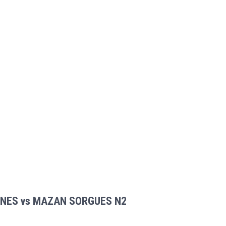
NES vs MAZAN SORGUES N2