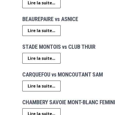
Lire la suite...
BEAUREPAIRE vs ASNICE
Lire la suite...
STADE MONTOIS vs CLUB THUIR
Lire la suite...
CARQUEFOU vs MONCOUTANT SAM
Lire la suite...
CHAMBERY SAVOIE MONT-BLANC FEMINI
Lire la suite...