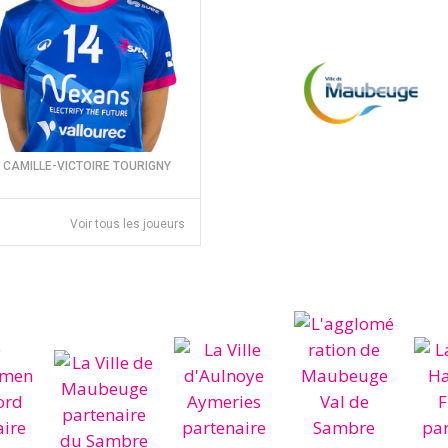
CAMILLE-VICTOIRE TOURIGNY
Voir tous les joueurs