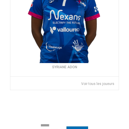
SYRIANE ADON
Voir tous les joueurs