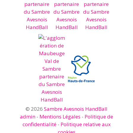
© 2026
Sambre Avesnois HandBall
admin
-
Mentions Légales
-
Politique de
confidentialité
-
Politique relative aux
cookies