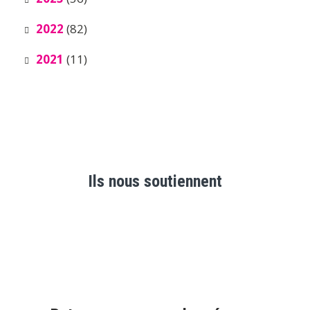
2022
(82)
2021
(11)
Ils nous soutiennent