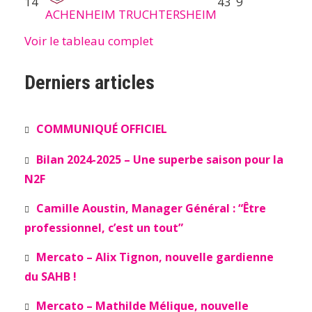
14
43
9
ACHENHEIM TRUCHTERSHEIM
Voir le tableau complet
Derniers articles
COMMUNIQUÉ OFFICIEL
Bilan 2024-2025 – Une superbe saison pour la
N2F
Camille Aoustin, Manager Général : “Être
professionnel, c’est un tout”
Mercato – Alix Tignon, nouvelle gardienne
du SAHB !
Mercato – Mathilde Mélique, nouvelle