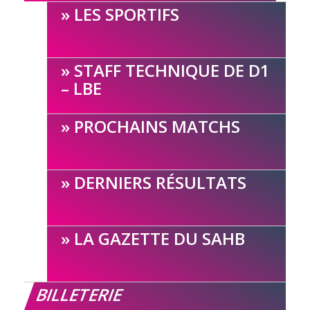
LES SPORTIFS
STAFF TECHNIQUE DE D1
– LBE
PROCHAINS MATCHS
DERNIERS RÉSULTATS
LA GAZETTE DU SAHB
BILLETERIE