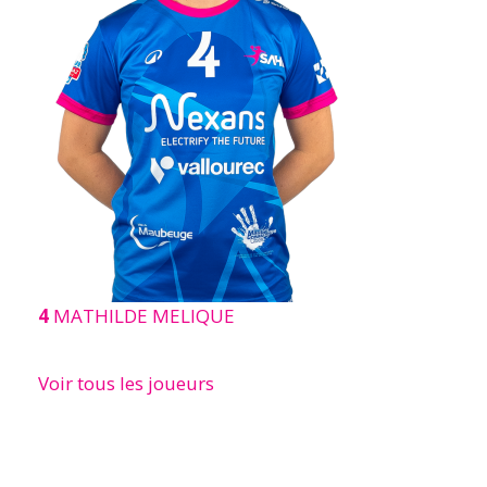
4
MATHILDE MELIQUE
Voir tous les joueurs