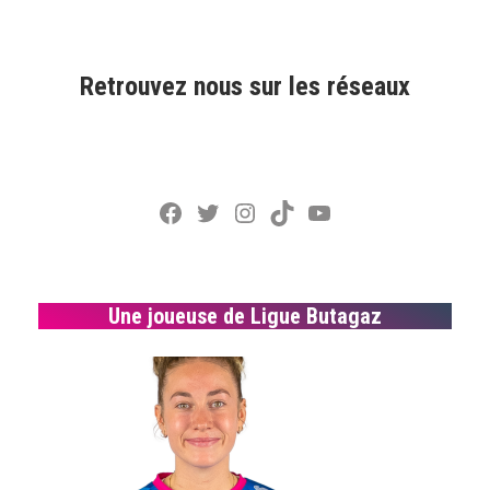
Retrouvez nous sur les réseaux
Facebook
Twitter
Instagram
TikTok
YouTube
Une joueuse de Ligue Butagaz