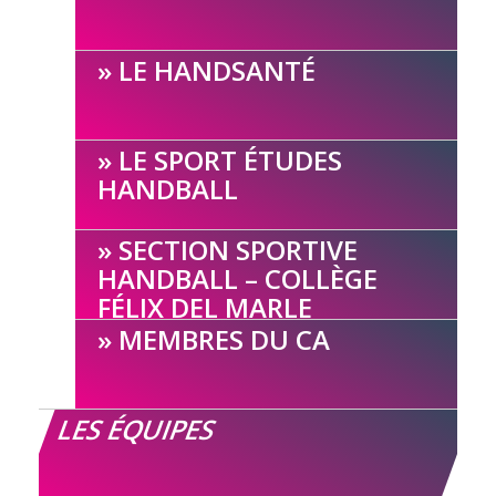
LE HANDSANTÉ
LE SPORT ÉTUDES
HANDBALL
SECTION SPORTIVE
HANDBALL – COLLÈGE
FÉLIX DEL MARLE
MEMBRES DU CA
LES ÉQUIPES