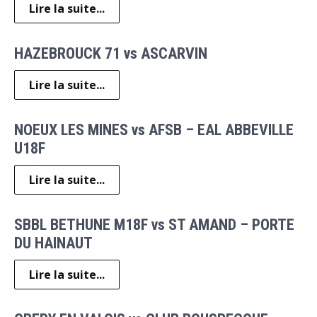
Lire la suite...
HAZEBROUCK 71 vs ASCARVIN
Lire la suite...
NOEUX LES MINES vs AFSB – EAL ABBEVILLE
U18F
Lire la suite...
SBBL BETHUNE M18F vs ST AMAND – PORTE
DU HAINAUT
Lire la suite...