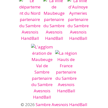
© 2026
Sambre Avesnois HandBall