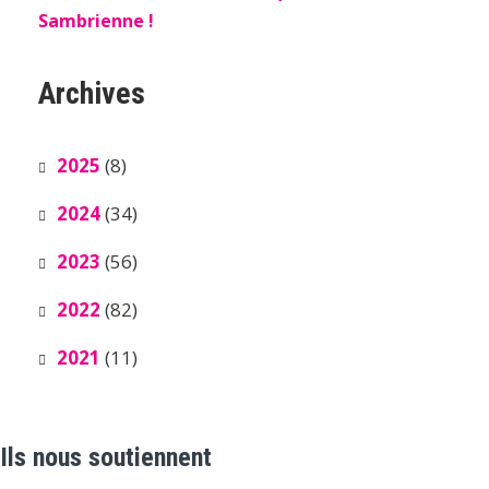
Sambrienne !
Archives
2025
(8)
2024
(34)
2023
(56)
2022
(82)
2021
(11)
Ils nous soutiennent