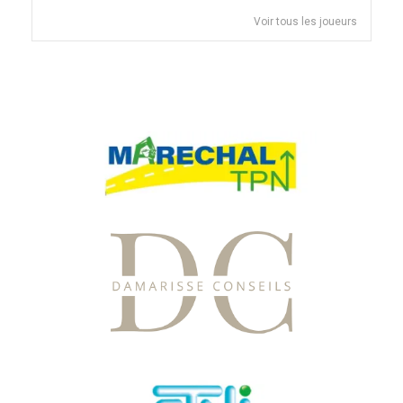
Voir tous les joueurs