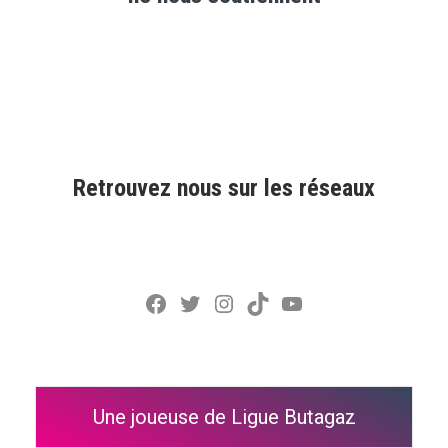
Retrouvez nous sur les réseaux
Facebook
Twitter
Instagram
TikTok
YouTube
Une joueuse de Ligue Butagaz