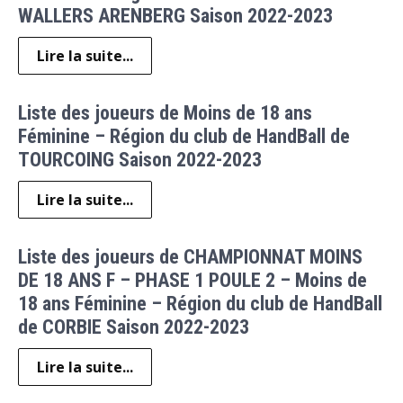
WALLERS ARENBERG Saison 2022-2023
Lire la suite...
Liste des joueurs de Moins de 18 ans
Féminine – Région du club de HandBall de
TOURCOING Saison 2022-2023
Lire la suite...
Liste des joueurs de CHAMPIONNAT MOINS
DE 18 ANS F – PHASE 1 POULE 2 – Moins de
18 ans Féminine – Région du club de HandBall
de CORBIE Saison 2022-2023
Lire la suite...