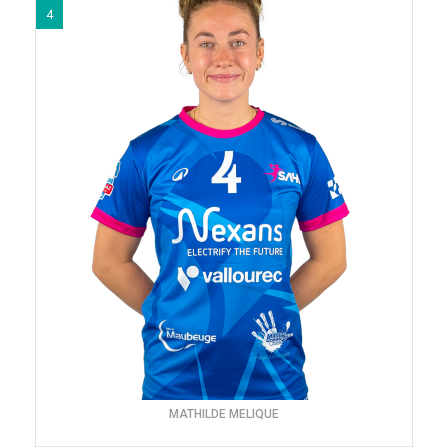
4
MATHILDE MELIQUE