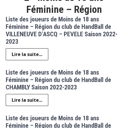
Féminine – Région
Liste des joueurs de Moins de 18 ans
Féminine – Région du club de HandBall de
VILLENEUVE D’ASCQ – PEVELE Saison 2022-
2023
Lire la suite...
Liste des joueurs de Moins de 18 ans
Féminine – Région du club de HandBall de
CHAMBLY Saison 2022-2023
Lire la suite...
Liste des joueurs de Moins de 18 ans
Féminine – Région du club de HandBall de