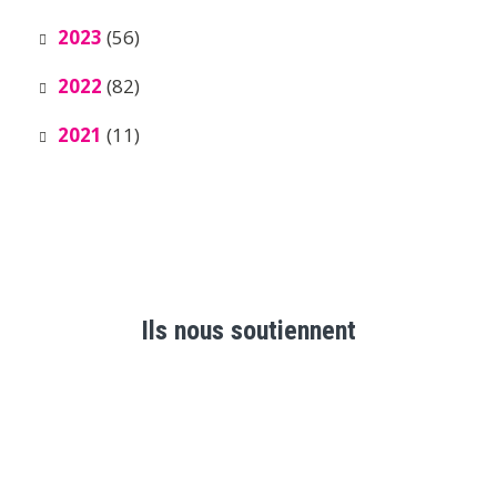
2023
(56)
2022
(82)
2021
(11)
Ils nous soutiennent