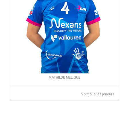
MATHILDE MELIQUE
Voir tous les joueurs