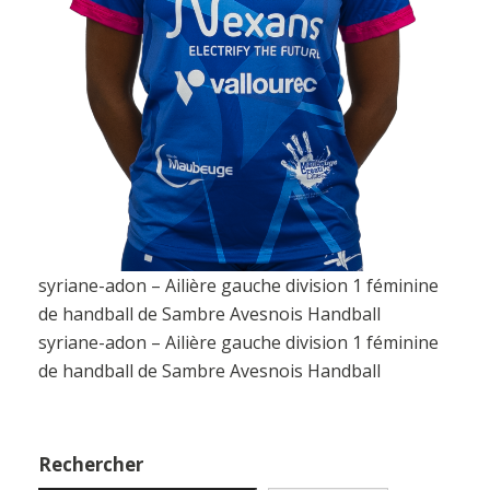
syriane-adon – Ailière gauche division 1 féminine
de handball de Sambre Avesnois Handball
syriane-adon – Ailière gauche division 1 féminine
de handball de Sambre Avesnois Handball
Rechercher