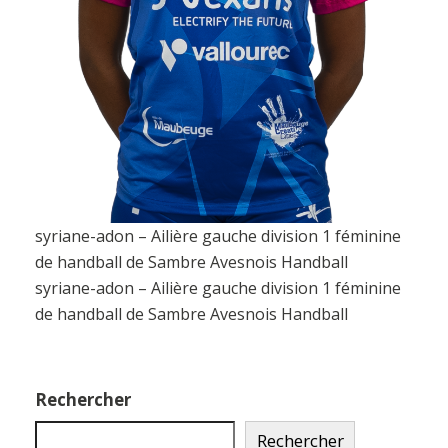
syriane-adon – Ailière gauche division 1 féminine
de handball de Sambre Avesnois Handball
syriane-adon – Ailière gauche division 1 féminine
de handball de Sambre Avesnois Handball
Rechercher
Rechercher