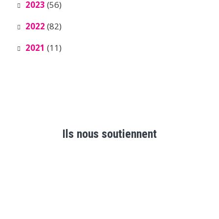
2023
(56)
2022
(82)
2021
(11)
Ils nous soutiennent