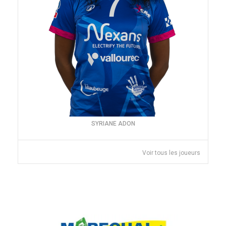
SYRIANE ADON
Voir tous les joueurs