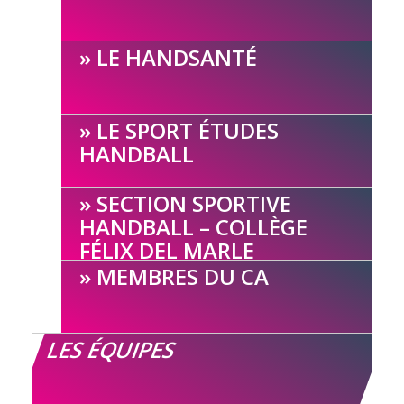
LE HANDSANTÉ
LE SPORT ÉTUDES
HANDBALL
SECTION SPORTIVE
HANDBALL – COLLÈGE
FÉLIX DEL MARLE
MEMBRES DU CA
LES ÉQUIPES