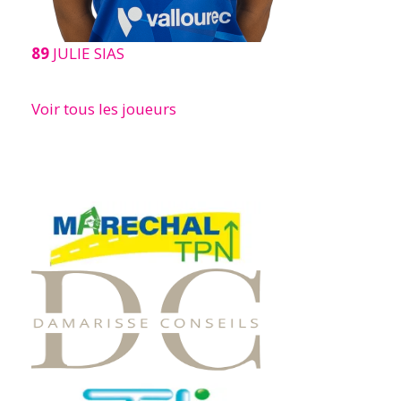
89
JULIE SIAS
Voir tous les joueurs