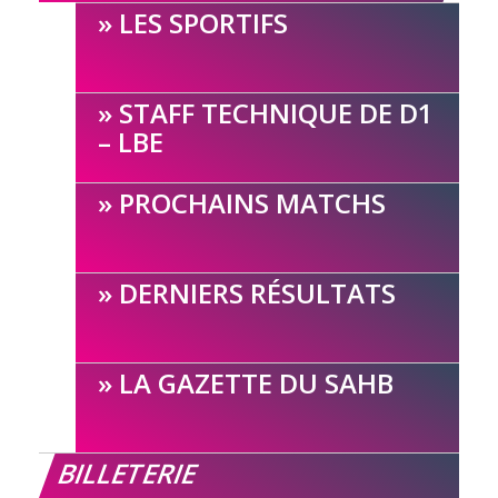
LES SPORTIFS
STAFF TECHNIQUE DE D1
– LBE
PROCHAINS MATCHS
DERNIERS RÉSULTATS
LA GAZETTE DU SAHB
BILLETERIE