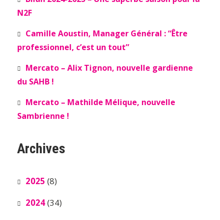
N2F
Camille Aoustin, Manager Général : “Être
professionnel, c’est un tout”
Mercato – Alix Tignon, nouvelle gardienne
du SAHB !
Mercato – Mathilde Mélique, nouvelle
Sambrienne !
Archives
2025
(8)
2024
(34)