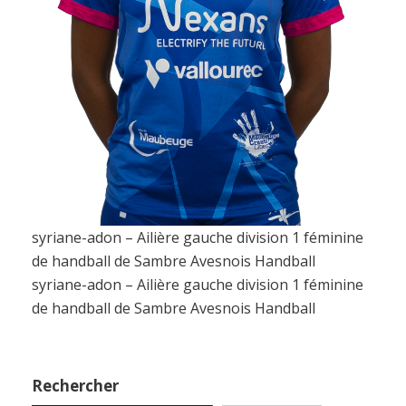
syriane-adon – Ailière gauche division 1 féminine
de handball de Sambre Avesnois Handball
syriane-adon – Ailière gauche division 1 féminine
de handball de Sambre Avesnois Handball
Rechercher