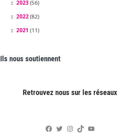
2023
(56)
2022
(82)
2021
(11)
Ils nous soutiennent
Retrouvez nous sur les réseaux
Facebook
Twitter
Instagram
TikTok
YouTube