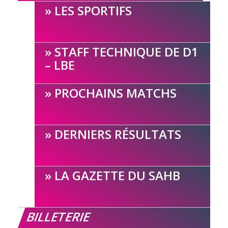
LES SPORTIFS
STAFF TECHNIQUE DE D1
– LBE
PROCHAINS MATCHS
DERNIERS RÉSULTATS
LA GAZETTE DU SAHB
BILLETERIE