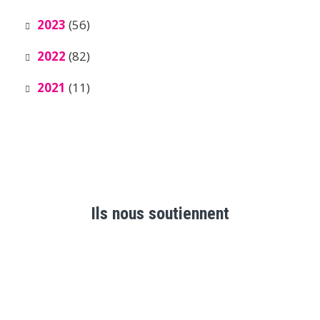
2023
(56)
2022
(82)
2021
(11)
Ils nous soutiennent