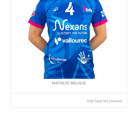
MATHILDE MELIQUE
Voir tous les joueurs