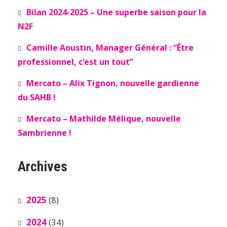
Bilan 2024-2025 – Une superbe saison pour la
N2F
Camille Aoustin, Manager Général : “Être
professionnel, c’est un tout”
Mercato – Alix Tignon, nouvelle gardienne
du SAHB !
Mercato – Mathilde Mélique, nouvelle
Sambrienne !
Archives
2025
(8)
2024
(34)