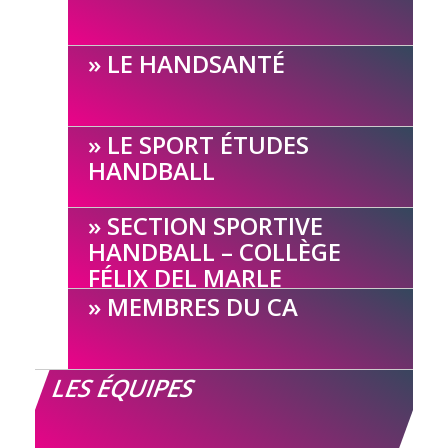
LE HANDSANTÉ
LE SPORT ÉTUDES
HANDBALL
SECTION SPORTIVE
HANDBALL – COLLÈGE
FÉLIX DEL MARLE
MEMBRES DU CA
LES ÉQUIPES