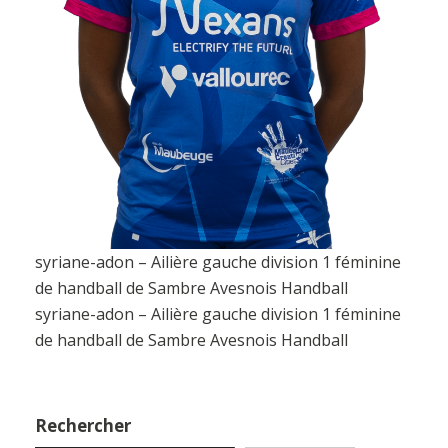
syriane-adon – Ailière gauche division 1 féminine
de handball de Sambre Avesnois Handball
syriane-adon – Ailière gauche division 1 féminine
de handball de Sambre Avesnois Handball
Rechercher