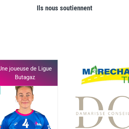
Ils nous soutiennent
Une joueuse de Ligue
Butagaz