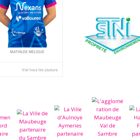
MATHILDE MELIQUE
Voir tous les joueurs