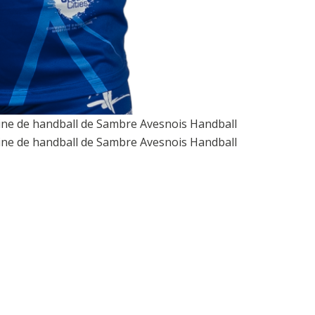
nine de handball de Sambre Avesnois Handball
nine de handball de Sambre Avesnois Handball