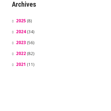
Archives
2025
(8)
2024
(34)
2023
(56)
2022
(82)
2021
(11)