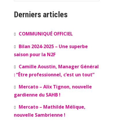
Derniers articles
COMMUNIQUÉ OFFICIEL
Bilan 2024-2025 – Une superbe
saison pour la N2F
Camille Aoustin, Manager Général
: “Être professionnel, c’est un tout”
Mercato – Alix Tignon, nouvelle
gardienne du SAHB !
Mercato – Mathilde Mélique,
nouvelle Sambrienne !