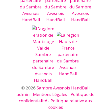
© 2026
Sambre Avesnois HandBall
admin
-
Mentions Légales
-
Politique de
confidentialité
-
Politique relative aux
cookies