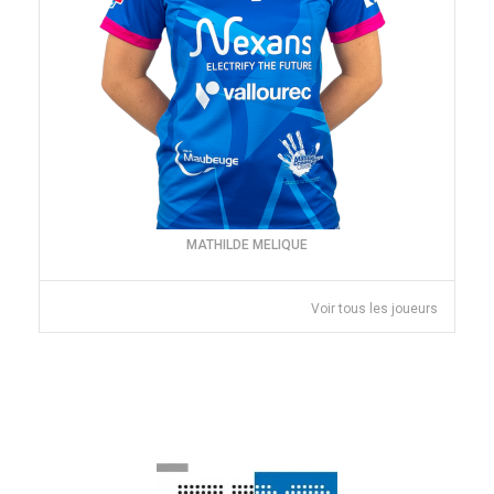
MATHILDE MELIQUE
Voir tous les joueurs