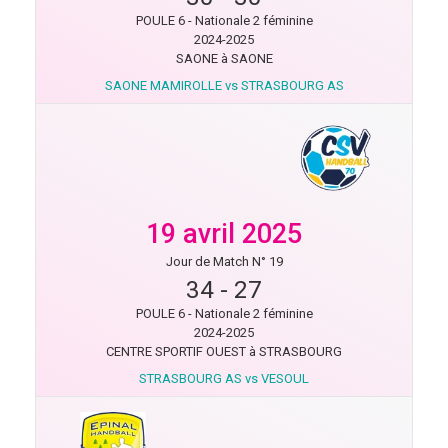
POULE 6 - Nationale 2 féminine
2024-2025
SAONE à SAONE
SAONE MAMIROLLE vs STRASBOURG AS
19 avril 2025
Jour de Match N° 19
34
-
27
POULE 6 - Nationale 2 féminine
2024-2025
CENTRE SPORTIF OUEST à STRASBOURG
STRASBOURG AS vs VESOUL