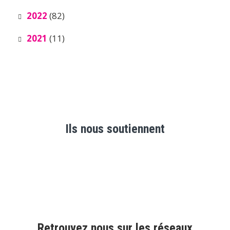
2022
(82)
2021
(11)
Ils nous soutiennent
Retrouvez nous sur les réseaux