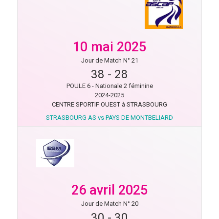
10 mai 2025
Jour de Match N° 21
38
-
28
POULE 6 - Nationale 2 féminine
2024-2025
CENTRE SPORTIF OUEST à STRASBOURG
STRASBOURG AS vs PAYS DE MONTBELIARD
26 avril 2025
Jour de Match N° 20
30
-
30