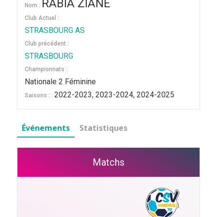
RABIA ZIANE
Nom :
Club Actuel :
STRASBOURG AS
Club précédent :
STRASBOURG
Championnats :
Nationale 2 Féminine
2022-2023, 2023-2024, 2024-2025
Saisons : :
Événements
Statistiques
Matchs