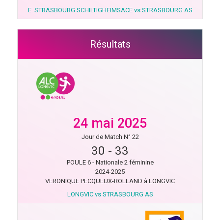
E. STRASBOURG SCHILTIGHEIMSACE vs STRASBOURG AS
Résultats
24 mai 2025
Jour de Match N° 22
30
-
33
POULE 6 - Nationale 2 féminine
2024-2025
VERONIQUE PECQUEUX-ROLLAND à LONGVIC
LONGVIC vs STRASBOURG AS