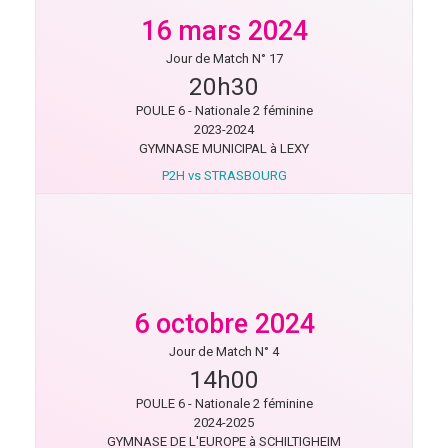
16 mars 2024
Jour de Match N° 17
20h30
POULE 6 - Nationale 2 féminine
2023-2024
GYMNASE MUNICIPAL à LEXY
P2H vs STRASBOURG
6 octobre 2024
Jour de Match N° 4
14h00
POULE 6 - Nationale 2 féminine
2024-2025
GYMNASE DE L'EUROPE à SCHILTIGHEIM