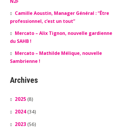
N2F
Camille Aoustin, Manager Général : “Être
professionnel, c’est un tout”
Mercato – Alix Tignon, nouvelle gardienne
du SAHB !
Mercato – Mathilde Mélique, nouvelle
Sambrienne !
Archives
2025
(8)
2024
(34)
2023
(56)