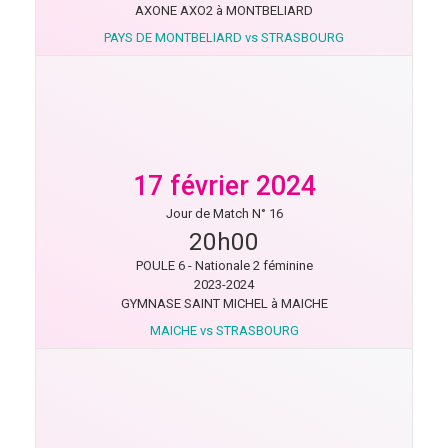
AXONE AXO2 à MONTBELIARD
PAYS DE MONTBELIARD vs STRASBOURG
17 février 2024
Jour de Match N° 16
20h00
POULE 6 - Nationale 2 féminine
2023-2024
GYMNASE SAINT MICHEL à MAICHE
MAICHE vs STRASBOURG