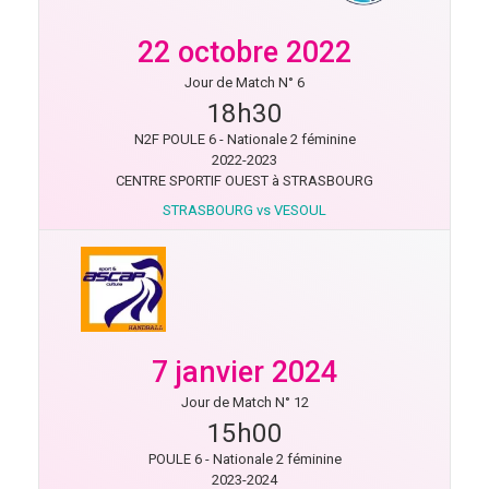
22 octobre 2022
Jour de Match N° 6
18h30
N2F POULE 6 - Nationale 2 féminine
2022-2023
CENTRE SPORTIF OUEST à STRASBOURG
STRASBOURG vs VESOUL
7 janvier 2024
Jour de Match N° 12
15h00
POULE 6 - Nationale 2 féminine
2023-2024