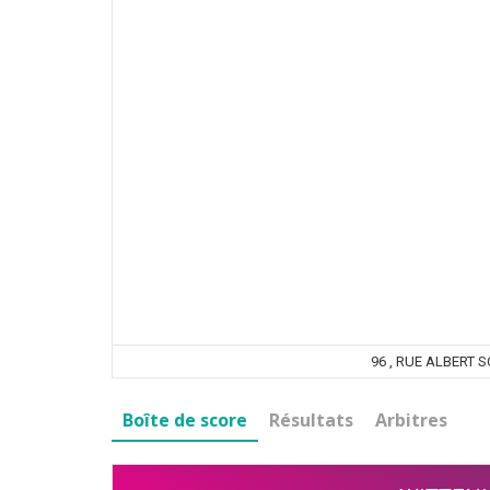
96 , RUE ALBERT 
Boîte de score
Résultats
Arbitres