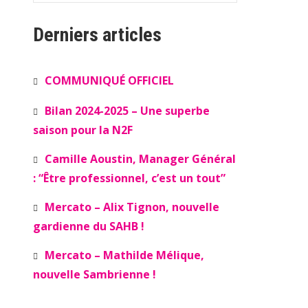
Derniers articles
COMMUNIQUÉ OFFICIEL
Bilan 2024-2025 – Une superbe
saison pour la N2F
Camille Aoustin, Manager Général
: “Être professionnel, c’est un tout”
Mercato – Alix Tignon, nouvelle
gardienne du SAHB !
Mercato – Mathilde Mélique,
nouvelle Sambrienne !