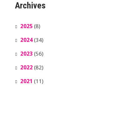
Archives
2025
(8)
2024
(34)
2023
(56)
2022
(82)
2021
(11)