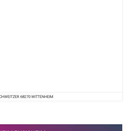
SCHWEITZER 68270 WITTENHEIM