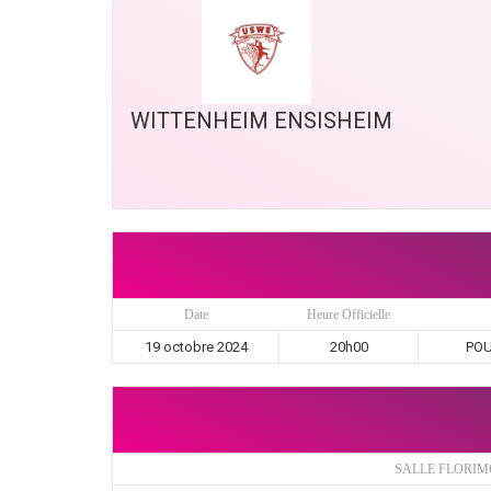
WITTENHEIM ENSISHEIM
Date
Heure Officielle
19 octobre 2024
20h00
POU
SALLE FLORIM