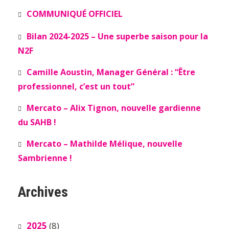
COMMUNIQUÉ OFFICIEL
Bilan 2024-2025 – Une superbe saison pour la
N2F
Camille Aoustin, Manager Général : “Être
professionnel, c’est un tout”
Mercato – Alix Tignon, nouvelle gardienne
du SAHB !
Mercato – Mathilde Mélique, nouvelle
Sambrienne !
Archives
2025
(8)