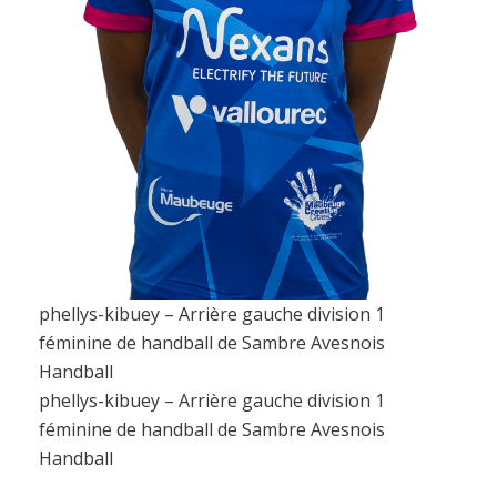
phellys-kibuey – Arrière gauche division 1
féminine de handball de Sambre Avesnois
Handball
phellys-kibuey – Arrière gauche division 1
féminine de handball de Sambre Avesnois
Handball