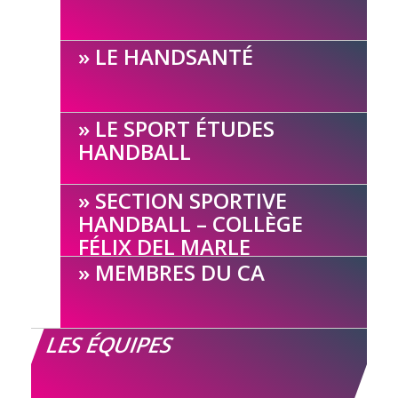
LE HANDSANTÉ
LE SPORT ÉTUDES
HANDBALL
SECTION SPORTIVE
HANDBALL – COLLÈGE
FÉLIX DEL MARLE
MEMBRES DU CA
LES ÉQUIPES