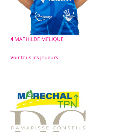
4
MATHILDE MELIQUE
Voir tous les joueurs