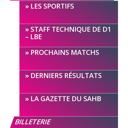
LES SPORTIFS
STAFF TECHNIQUE DE D1
– LBE
PROCHAINS MATCHS
DERNIERS RÉSULTATS
LA GAZETTE DU SAHB
BILLETERIE