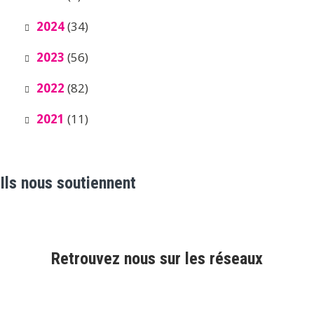
2024
(34)
2023
(56)
2022
(82)
2021
(11)
Ils nous soutiennent
Retrouvez nous sur les réseaux