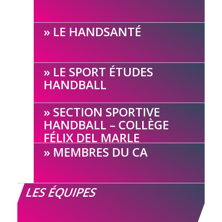
LE HANDSANTÉ
LE SPORT ÉTUDES
HANDBALL
SECTION SPORTIVE
HANDBALL – COLLÈGE
FÉLIX DEL MARLE
MEMBRES DU CA
LES ÉQUIPES