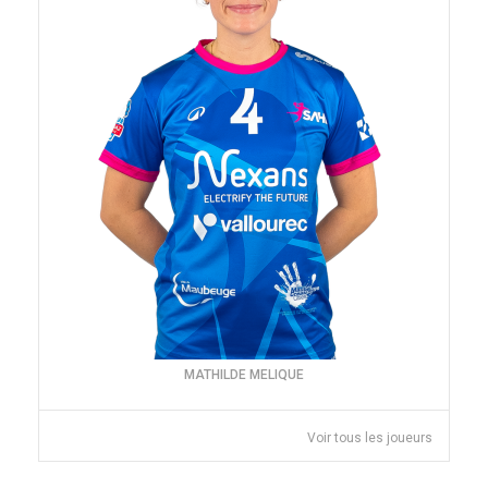
MATHILDE MELIQUE
Voir tous les joueurs