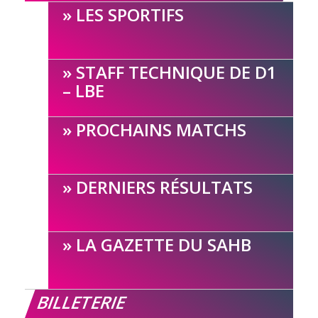
LES SPORTIFS
STAFF TECHNIQUE DE D1
– LBE
PROCHAINS MATCHS
DERNIERS RÉSULTATS
LA GAZETTE DU SAHB
BILLETERIE