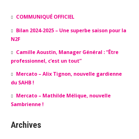
COMMUNIQUÉ OFFICIEL
Bilan 2024-2025 – Une superbe saison pour la
N2F
Camille Aoustin, Manager Général : “Être
professionnel, c’est un tout”
Mercato – Alix Tignon, nouvelle gardienne
du SAHB !
Mercato – Mathilde Mélique, nouvelle
Sambrienne !
Archives