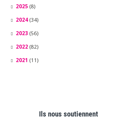
2025
(8)
2024
(34)
2023
(56)
2022
(82)
2021
(11)
Ils nous soutiennent