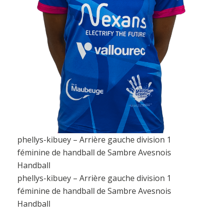
phellys-kibuey – Arrière gauche division 1
féminine de handball de Sambre Avesnois
Handball
phellys-kibuey – Arrière gauche division 1
féminine de handball de Sambre Avesnois
Handball