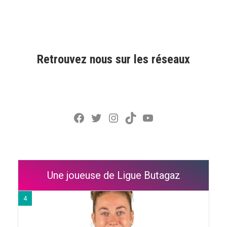
Retrouvez nous sur les réseaux
Facebook
Twitter
Instagram
TikTok
YouTube
Une joueuse de Ligue Butagaz
4