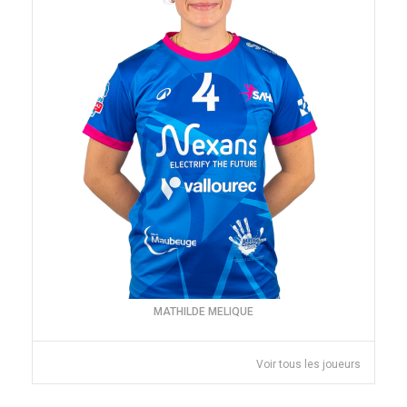
MATHILDE MELIQUE
Voir tous les joueurs