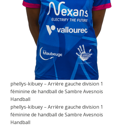
phellys-kibuey – Arrière gauche division 1
féminine de handball de Sambre Avesnois
Handball
phellys-kibuey – Arrière gauche division 1
féminine de handball de Sambre Avesnois
Handball