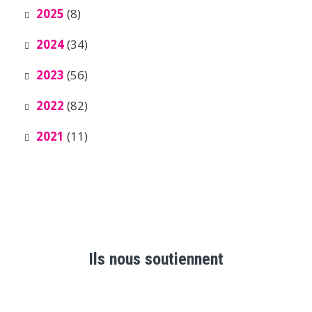
2025
(8)
2024
(34)
2023
(56)
2022
(82)
2021
(11)
Ils nous soutiennent