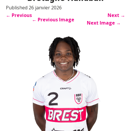
Published 26 janvier 2026
←
Previous
Next
→
←
Previous Image
Next Image
→