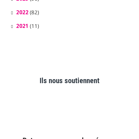
2022
(82)
2021
(11)
Ils nous soutiennent