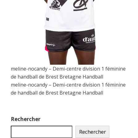
meline-nocandy – Demi-centre division 1 féminine
de handball de Brest Bretagne Handball
meline-nocandy – Demi-centre division 1 féminine
de handball de Brest Bretagne Handball
Rechercher
Rechercher