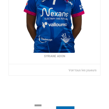
SYRIANE ADON
Voir tous les joueurs