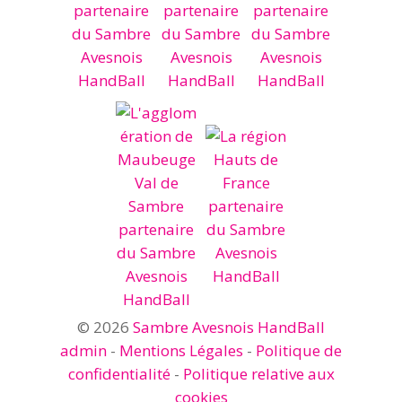
© 2026
Sambre Avesnois HandBall
admin
-
Mentions Légales
-
Politique de
confidentialité
-
Politique relative aux
cookies