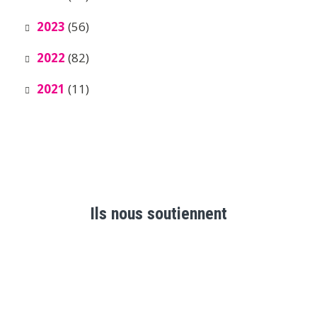
2023
(56)
2022
(82)
2021
(11)
Ils nous soutiennent