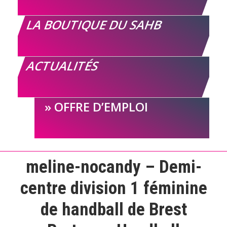
LA BOUTIQUE DU SAHB
ACTUALITÉS
OFFRE D’EMPLOI
meline-nocandy – Demi-
centre division 1 féminine
de handball de Brest