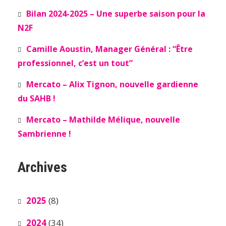
Bilan 2024-2025 – Une superbe saison pour la
N2F
Camille Aoustin, Manager Général : “Être
professionnel, c’est un tout”
Mercato – Alix Tignon, nouvelle gardienne
du SAHB !
Mercato – Mathilde Mélique, nouvelle
Sambrienne !
Archives
2025
(8)
2024
(34)