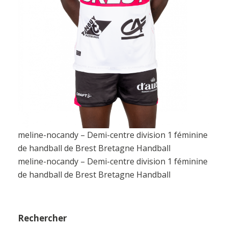
meline-nocandy – Demi-centre division 1 féminine
de handball de Brest Bretagne Handball
meline-nocandy – Demi-centre division 1 féminine
de handball de Brest Bretagne Handball
Rechercher