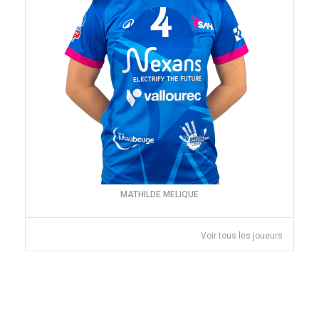
MATHILDE MELIQUE
Voir tous les joueurs