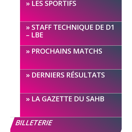
LES SPORTIFS
STAFF TECHNIQUE DE D1
– LBE
PROCHAINS MATCHS
DERNIERS RÉSULTATS
LA GAZETTE DU SAHB
BILLETERIE