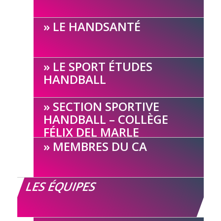
LE HANDSANTÉ
LE SPORT ÉTUDES
HANDBALL
SECTION SPORTIVE
HANDBALL – COLLÈGE
FÉLIX DEL MARLE
MEMBRES DU CA
LES ÉQUIPES