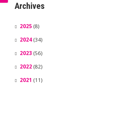
Archives
2025
(8)
2024
(34)
2023
(56)
2022
(82)
2021
(11)