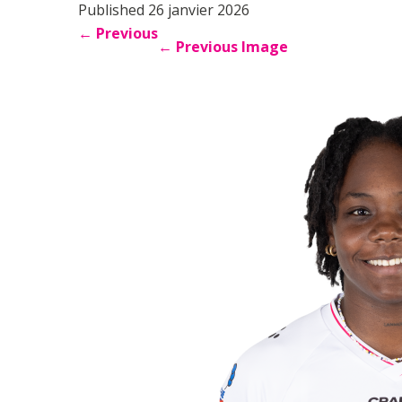
Published 26 janvier 2026
←
Previous
←
Previous Image