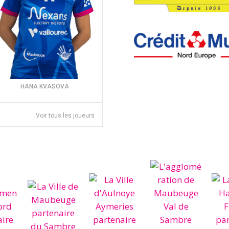
HANA KVASOVA
Voir tous les joueurs