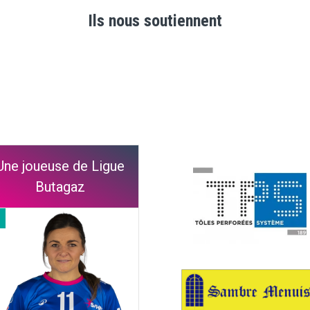
Ils nous soutiennent
Une joueuse de Ligue
Butagaz