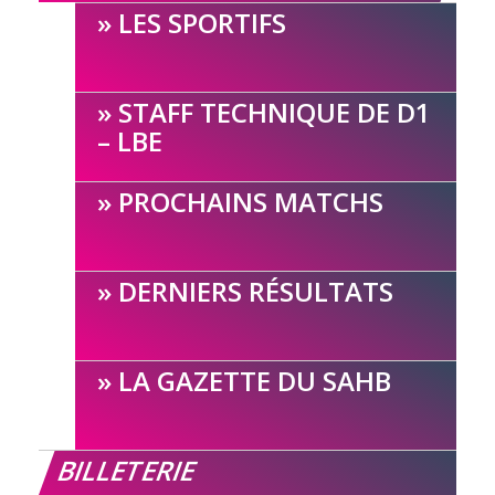
LES SPORTIFS
STAFF TECHNIQUE DE D1
– LBE
PROCHAINS MATCHS
DERNIERS RÉSULTATS
LA GAZETTE DU SAHB
BILLETERIE