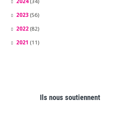
2024
(34)
2023
(56)
2022
(82)
2021
(11)
Ils nous soutiennent