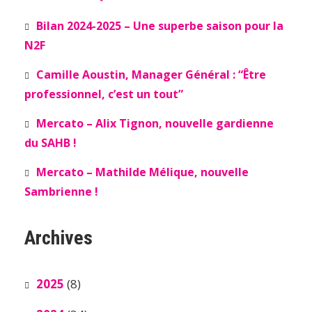
Bilan 2024-2025 – Une superbe saison pour la
N2F
Camille Aoustin, Manager Général : “Être
professionnel, c’est un tout”
Mercato – Alix Tignon, nouvelle gardienne
du SAHB !
Mercato – Mathilde Mélique, nouvelle
Sambrienne !
Archives
2025
(8)