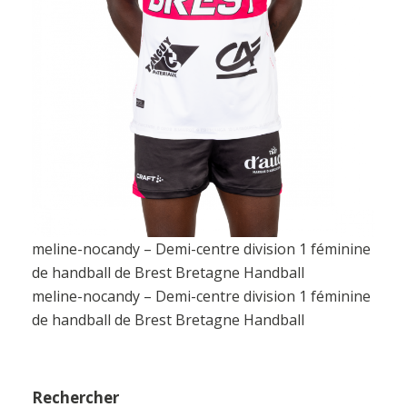
meline-nocandy – Demi-centre division 1 féminine
de handball de Brest Bretagne Handball
meline-nocandy – Demi-centre division 1 féminine
de handball de Brest Bretagne Handball
Rechercher