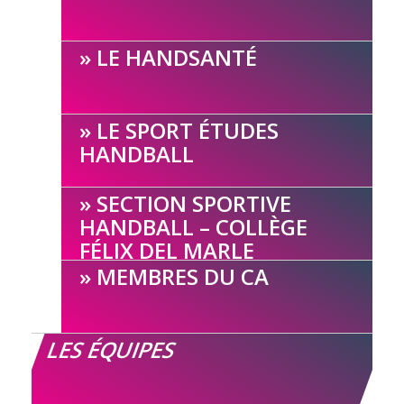
LE HANDSANTÉ
LE SPORT ÉTUDES
HANDBALL
SECTION SPORTIVE
HANDBALL – COLLÈGE
FÉLIX DEL MARLE
MEMBRES DU CA
LES ÉQUIPES