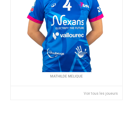
MATHILDE MELIQUE
Voir tous les joueurs