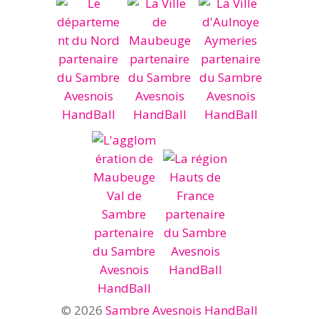
© 2026
Sambre Avesnois HandBall