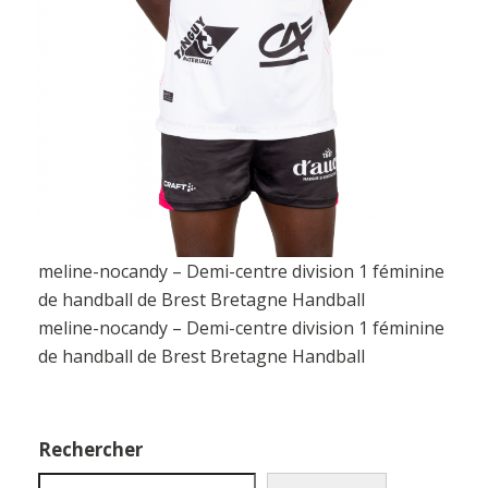
meline-nocandy – Demi-centre division 1 féminine
de handball de Brest Bretagne Handball
meline-nocandy – Demi-centre division 1 féminine
de handball de Brest Bretagne Handball
Rechercher