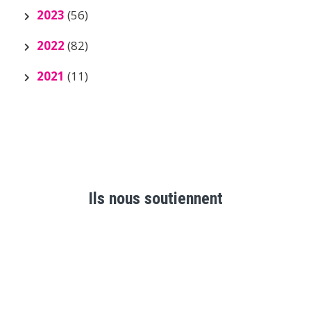
2023
(56)
2022
(82)
2021
(11)
Ils nous soutiennent