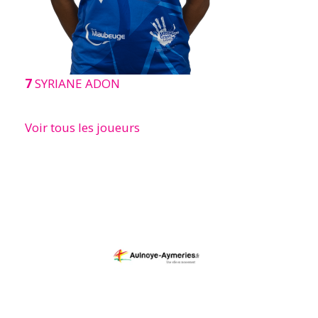
7
SYRIANE ADON
Voir tous les joueurs