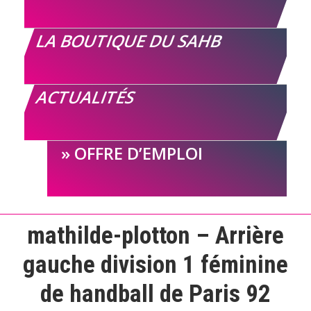
LA BOUTIQUE DU SAHB
ACTUALITÉS
OFFRE D’EMPLOI
mathilde-plotton – Arrière
gauche division 1 féminine
de handball de Paris 92