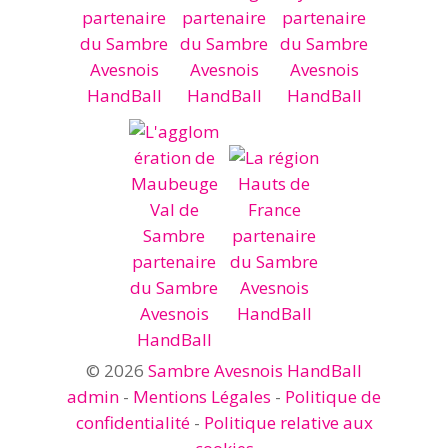
© 2026
Sambre Avesnois HandBall
admin
-
Mentions Légales
-
Politique de
confidentialité
-
Politique relative aux