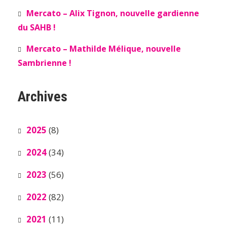
Mercato – Alix Tignon, nouvelle gardienne
du SAHB !
Mercato – Mathilde Mélique, nouvelle
Sambrienne !
Archives
2025
(8)
2024
(34)
2023
(56)
2022
(82)
2021
(11)