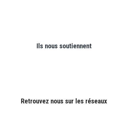
Ils nous soutiennent
Retrouvez nous sur les réseaux