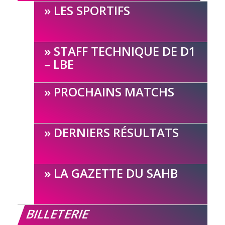
LES SPORTIFS
STAFF TECHNIQUE DE D1
– LBE
PROCHAINS MATCHS
DERNIERS RÉSULTATS
LA GAZETTE DU SAHB
BILLETERIE