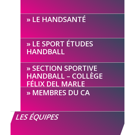
LE HANDSANTÉ
LE SPORT ÉTUDES
HANDBALL
SECTION SPORTIVE
HANDBALL – COLLÈGE
FÉLIX DEL MARLE
MEMBRES DU CA
LES ÉQUIPES