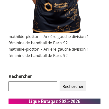
mathilde-plotton – Arrière gauche division 1
féminine de handball de Paris 92
mathilde-plotton – Arrière gauche division 1
féminine de handball de Paris 92
Rechercher
Rechercher
Ligue Butagaz 2025-2026