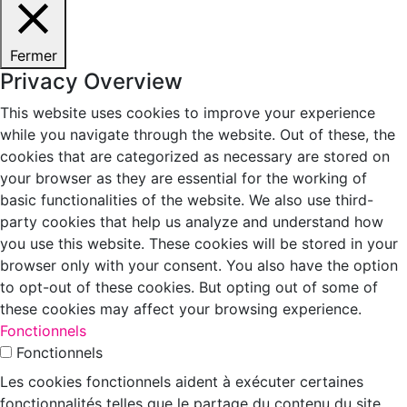
Fermer
Privacy Overview
This website uses cookies to improve your experience
while you navigate through the website. Out of these, the
cookies that are categorized as necessary are stored on
your browser as they are essential for the working of
basic functionalities of the website. We also use third-
party cookies that help us analyze and understand how
you use this website. These cookies will be stored in your
browser only with your consent. You also have the option
to opt-out of these cookies. But opting out of some of
these cookies may affect your browsing experience.
Fonctionnels
Fonctionnels
Les cookies fonctionnels aident à exécuter certaines
fonctionnalités telles que le partage du contenu du site