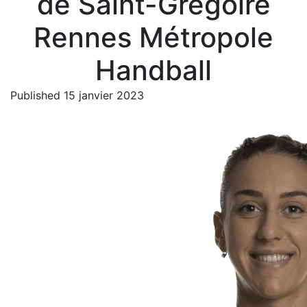
de Saint-Grégoire
Rennes Métropole
Handball
Published 15 janvier 2023