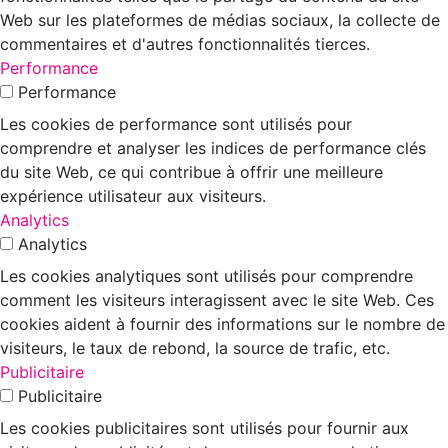
Web sur les plateformes de médias sociaux, la collecte de
commentaires et d'autres fonctionnalités tierces.
Performance
Performance
Les cookies de performance sont utilisés pour
comprendre et analyser les indices de performance clés
du site Web, ce qui contribue à offrir une meilleure
expérience utilisateur aux visiteurs.
Analytics
Analytics
Les cookies analytiques sont utilisés pour comprendre
comment les visiteurs interagissent avec le site Web. Ces
cookies aident à fournir des informations sur le nombre de
visiteurs, le taux de rebond, la source de trafic, etc.
Publicitaire
Publicitaire
Les cookies publicitaires sont utilisés pour fournir aux