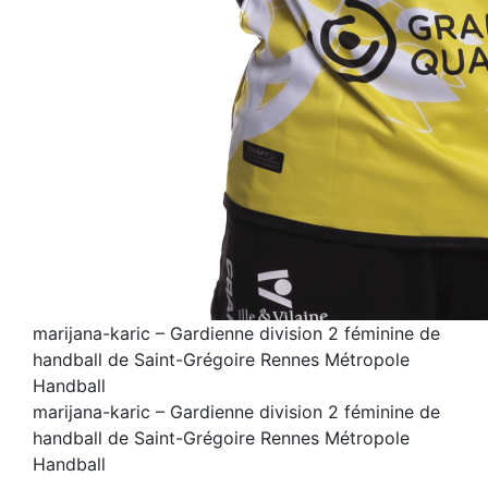
marijana-karic – Gardienne division 2 féminine de
handball de Saint-Grégoire Rennes Métropole
Handball
marijana-karic – Gardienne division 2 féminine de
handball de Saint-Grégoire Rennes Métropole
Handball