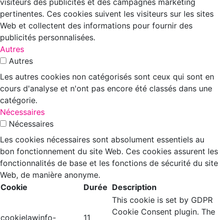
visiteurs des publicités et des campagnes marketing
pertinentes. Ces cookies suivent les visiteurs sur les sites
Web et collectent des informations pour fournir des
publicités personnalisées.
Autres
Autres
Les autres cookies non catégorisés sont ceux qui sont en
cours d'analyse et n'ont pas encore été classés dans une
catégorie.
Nécessaires
Nécessaires
Les cookies nécessaires sont absolument essentiels au
bon fonctionnement du site Web. Ces cookies assurent les
fonctionnalités de base et les fonctions de sécurité du site
Web, de manière anonyme.
Cookie
Durée
Description
This cookie is set by GDPR
Cookie Consent plugin. The
cookielawinfo-
11