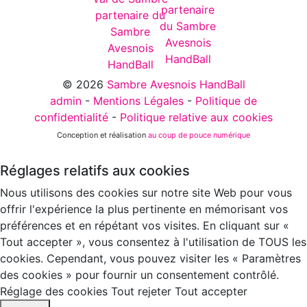
© 2026
Sambre Avesnois HandBall
admin
-
Mentions Légales
-
Politique de
confidentialité
-
Politique relative aux cookies
Conception et réalisation
au coup de pouce numérique
Réglages relatifs aux cookies
Nous utilisons des cookies sur notre site Web pour vous
offrir l'expérience la plus pertinente en mémorisant vos
préférences et en répétant vos visites. En cliquant sur «
Tout accepter », vous consentez à l'utilisation de TOUS les
cookies. Cependant, vous pouvez visiter les « Paramètres
des cookies » pour fournir un consentement contrôlé.
Réglage des cookies
Tout rejeter
Tout accepter