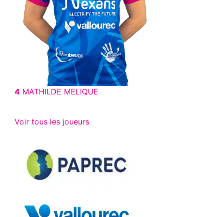
4
MATHILDE MELIQUE
Voir tous les joueurs