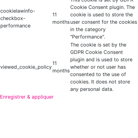
Cookie Consent plugin. The
cookielawinfo-
11
cookie is used to store the
checkbox-
months
user consent for the cookies
performance
in the category
"Performance".
The cookie is set by the
GDPR Cookie Consent
plugin and is used to store
11
viewed_cookie_policy
whether or not user has
months
consented to the use of
cookies. It does not store
any personal data.
Enregistrer & appliquer