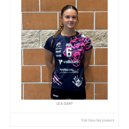
LEA GARY
Voir tous les joueurs