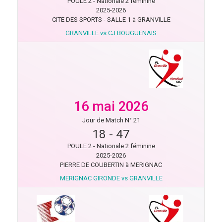
POULE 2 - Nationale 2 féminine
2025-2026
CITE DES SPORTS - SALLE 1 à GRANVILLE
GRANVILLE vs CJ BOUGUENAIS
16 mai 2026
Jour de Match N° 21
18
-
47
POULE 2 - Nationale 2 féminine
2025-2026
PIERRE DE COUBERTIN à MERIGNAC
MERIGNAC GIRONDE vs GRANVILLE