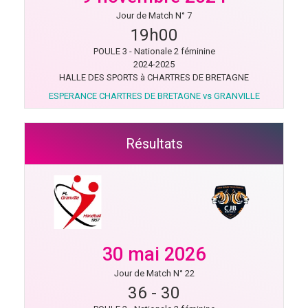
Jour de Match N° 7
19h00
POULE 3 - Nationale 2 féminine
2024-2025
HALLE DES SPORTS à CHARTRES DE BRETAGNE
ESPERANCE CHARTRES DE BRETAGNE vs GRANVILLE
Résultats
30 mai 2026
Jour de Match N° 22
36
-
30