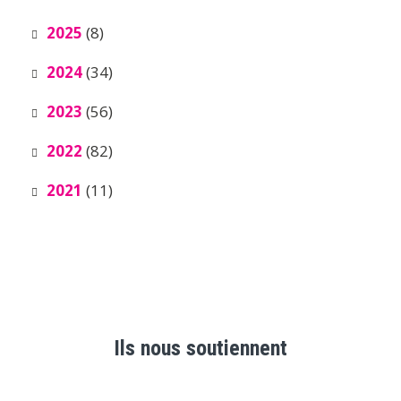
2025
(8)
2024
(34)
2023
(56)
2022
(82)
2021
(11)
Ils nous soutiennent