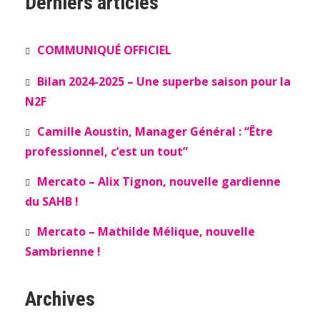
Derniers articles
COMMUNIQUÉ OFFICIEL
Bilan 2024-2025 – Une superbe saison pour la
N2F
Camille Aoustin, Manager Général : “Être
professionnel, c’est un tout”
Mercato – Alix Tignon, nouvelle gardienne
du SAHB !
Mercato – Mathilde Mélique, nouvelle
Sambrienne !
Archives