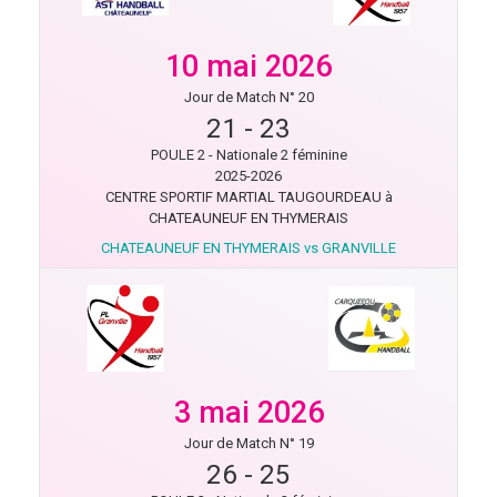
10 mai 2026
Jour de Match N° 20
21
-
23
POULE 2 - Nationale 2 féminine
2025-2026
CENTRE SPORTIF MARTIAL TAUGOURDEAU à
CHATEAUNEUF EN THYMERAIS
CHATEAUNEUF EN THYMERAIS vs GRANVILLE
3 mai 2026
Jour de Match N° 19
26
-
25