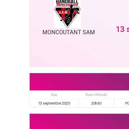
13 
MONCOUTANT SAM
Date
Heure Officielle
13 septembre 2025
20h30
PO