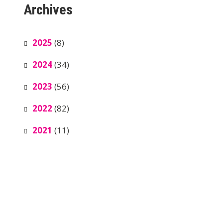
Archives
2025
(8)
2024
(34)
2023
(56)
2022
(82)
2021
(11)