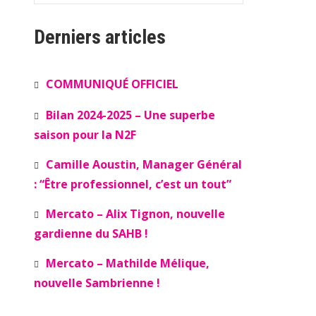
Derniers articles
COMMUNIQUÉ OFFICIEL
Bilan 2024-2025 – Une superbe
saison pour la N2F
Camille Aoustin, Manager Général
: “Être professionnel, c’est un tout”
Mercato – Alix Tignon, nouvelle
gardienne du SAHB !
Mercato – Mathilde Mélique,
nouvelle Sambrienne !