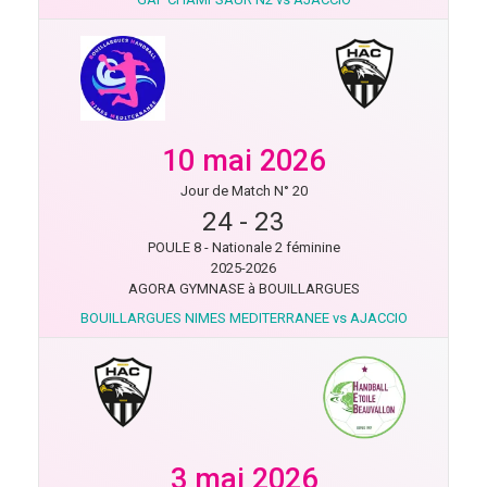
10 mai 2026
Jour de Match N° 20
24
-
23
POULE 8 - Nationale 2 féminine
2025-2026
AGORA GYMNASE à BOUILLARGUES
BOUILLARGUES NIMES MEDITERRANEE vs AJACCIO
3 mai 2026