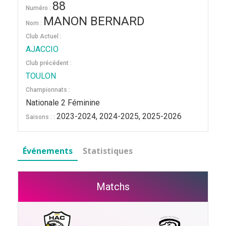
88
Numéro :
MANON BERNARD
Nom :
Club Actuel :
AJACCIO
Club précédent :
TOULON
Championnats :
Nationale 2 Féminine
2023-2024, 2024-2025, 2025-2026
Saisons : :
Événements
Statistiques
Matchs