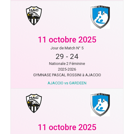
11 octobre 2025
Jour de Match N° 5
29
-
24
Nationale 2 Féminine
2025-2026
GYMNASE PASCAL ROSSINI à AJACCIO
AJACCIO vs GARDEEN
11 octobre 2025