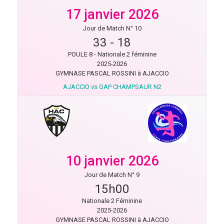
17 janvier 2026
Jour de Match N° 10
33
-
18
POULE 8 - Nationale 2 féminine
2025-2026
GYMNASE PASCAL ROSSINI à AJACCIO
AJACCIO vs GAP CHAMPSAUR N2
10 janvier 2026
Jour de Match N° 9
15h00
Nationale 2 Féminine
2025-2026
GYMNASE PASCAL ROSSINI à AJACCIO