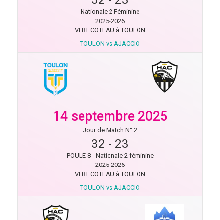
Nationale 2 Féminine
2025-2026
VERT COTEAU à TOULON
TOULON vs AJACCIO
14 septembre 2025
Jour de Match N° 2
32
-
23
POULE 8 - Nationale 2 féminine
2025-2026
VERT COTEAU à TOULON
TOULON vs AJACCIO