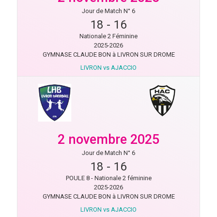
Jour de Match N° 6
18
-
16
Nationale 2 Féminine
2025-2026
GYMNASE CLAUDE BON à LIVRON SUR DROME
LIVRON vs AJACCIO
2 novembre 2025
Jour de Match N° 6
18
-
16
POULE 8 - Nationale 2 féminine
2025-2026
GYMNASE CLAUDE BON à LIVRON SUR DROME
LIVRON vs AJACCIO