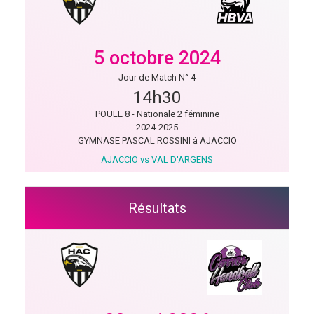
5 octobre 2024
Jour de Match N° 4
14h30
POULE 8 - Nationale 2 féminine
2024-2025
GYMNASE PASCAL ROSSINI à AJACCIO
AJACCIO vs VAL D'ARGENS
Résultats