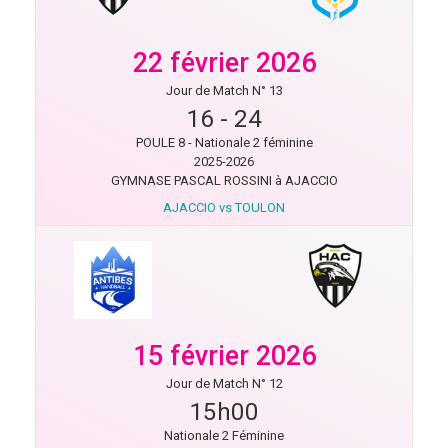
22 février 2026
Jour de Match N° 13
16
-
24
POULE 8 - Nationale 2 féminine
2025-2026
GYMNASE PASCAL ROSSINI à AJACCIO
AJACCIO vs TOULON
15 février 2026
Jour de Match N° 12
15h00
Nationale 2 Féminine