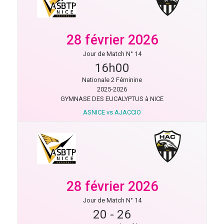
28 février 2026
Jour de Match N° 14
16h00
Nationale 2 Féminine
2025-2026
GYMNASE DES EUCALYPTUS à NICE
ASNICE vs AJACCIO
28 février 2026
Jour de Match N° 14
20
-
26