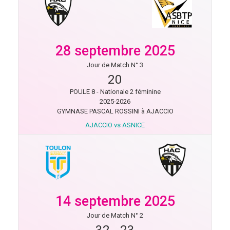
28 septembre 2025
Jour de Match N° 3
20
POULE 8 - Nationale 2 féminine
2025-2026
GYMNASE PASCAL ROSSINI à AJACCIO
AJACCIO vs ASNICE
14 septembre 2025
Jour de Match N° 2
32
-
23