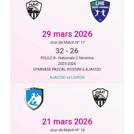
29 mars 2026
Jour de Match N° 17
32
-
26
POULE 8 - Nationale 2 féminine
2025-2026
GYMNASE PASCAL ROSSINI à AJACCIO
AJACCIO vs LIVRON
21 mars 2026
Jour de Match N° 16