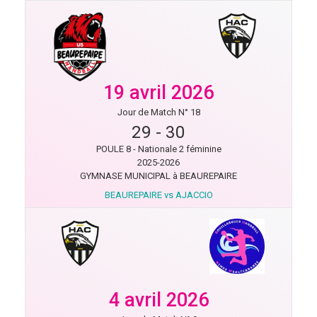
19 avril 2026
Jour de Match N° 18
29
-
30
POULE 8 - Nationale 2 féminine
2025-2026
GYMNASE MUNICIPAL à BEAUREPAIRE
BEAUREPAIRE vs AJACCIO
4 avril 2026