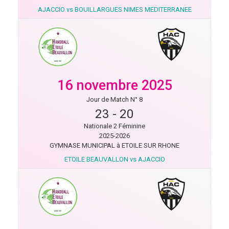
AJACCIO vs BOUILLARGUES NIMES MEDITERRANEE
16 novembre 2025
Jour de Match N° 8
23
-
20
Nationale 2 Féminine
2025-2026
GYMNASE MUNICIPAL à ETOILE SUR RHONE
ETOILE BEAUVALLON vs AJACCIO