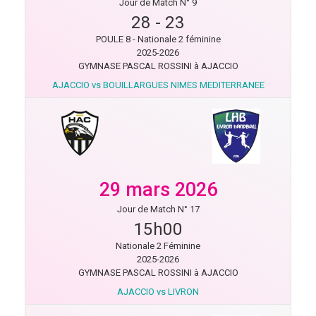
Jour de Match N° 9
28
-
23
POULE 8 - Nationale 2 féminine
2025-2026
GYMNASE PASCAL ROSSINI à AJACCIO
AJACCIO vs BOUILLARGUES NIMES MEDITERRANEE
29 mars 2026
Jour de Match N° 17
15h00
Nationale 2 Féminine
2025-2026
GYMNASE PASCAL ROSSINI à AJACCIO
AJACCIO vs LIVRON