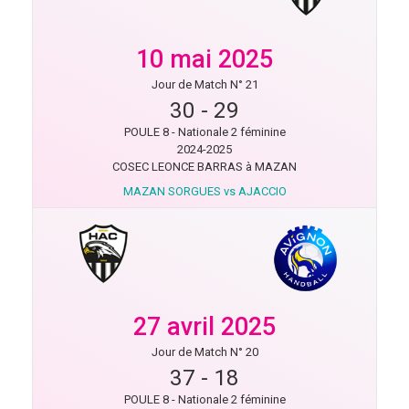
10 mai 2025
Jour de Match N° 21
30
-
29
POULE 8 - Nationale 2 féminine
2024-2025
COSEC LEONCE BARRAS à MAZAN
MAZAN SORGUES vs AJACCIO
27 avril 2025
Jour de Match N° 20
37
-
18
POULE 8 - Nationale 2 féminine