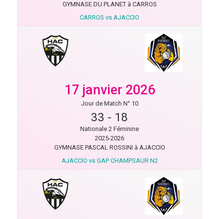
GYMNASE DU PLANET à CARROS
CARROS vs AJACCIO
17 janvier 2026
Jour de Match N° 10
33
-
18
Nationale 2 Féminine
2025-2026
GYMNASE PASCAL ROSSINI à AJACCIO
AJACCIO vs GAP CHAMPSAUR N2