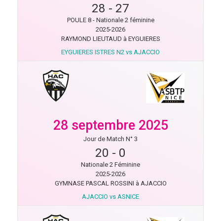
28
-
27
POULE 8 - Nationale 2 féminine
2025-2026
RAYMOND LIEUTAUD à EYGUIERES
EYGUIERES ISTRES N2 vs AJACCIO
28 septembre 2025
Jour de Match N° 3
20
-
0
Nationale 2 Féminine
2025-2026
GYMNASE PASCAL ROSSINI à AJACCIO
AJACCIO vs ASNICE