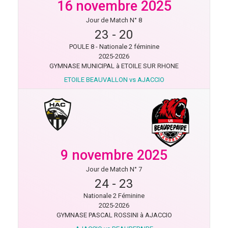
16 novembre 2025
Jour de Match N° 8
23
-
20
POULE 8 - Nationale 2 féminine
2025-2026
GYMNASE MUNICIPAL à ETOILE SUR RHONE
ETOILE BEAUVALLON vs AJACCIO
9 novembre 2025
Jour de Match N° 7
24
-
23
Nationale 2 Féminine
2025-2026
GYMNASE PASCAL ROSSINI à AJACCIO