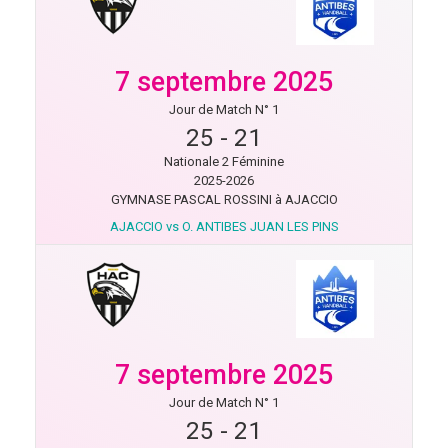
7 septembre 2025
Jour de Match N° 1
25
-
21
Nationale 2 Féminine
2025-2026
GYMNASE PASCAL ROSSINI à AJACCIO
AJACCIO vs O. ANTIBES JUAN LES PINS
7 septembre 2025
Jour de Match N° 1
25
-
21