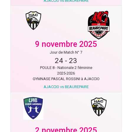
AJACCIO vs BEAUREPAIRE
9 novembre 2025
Jour de Match N° 7
24
-
23
POULE 8 - Nationale 2 féminine
2025-2026
GYMNASE PASCAL ROSSINI à AJACCIO
AJACCIO vs BEAUREPAIRE
2 novembre 2025