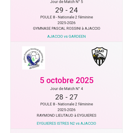
Jour de Match N° 5
29
-
24
POULE 8 - Nationale 2 féminine
2025-2026
GYMNASE PASCAL ROSSINI à AJACCIO
AJACCIO vs GARDEEN
5 octobre 2025
Jour de Match N° 4
28
-
27
POULE 8 - Nationale 2 féminine
2025-2026
RAYMOND LIEUTAUD à EYGUIERES
EYGUIERES ISTRES N2 vs AJACCIO