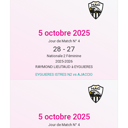
5 octobre 2025
Jour de Match N° 4
28
-
27
Nationale 2 Féminine
2025-2026
RAYMOND LIEUTAUD à EYGUIERES
EYGUIERES ISTRES N2 vs AJACCIO
5 octobre 2025
Jour de Match N° 4