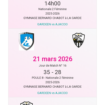
14h00
Nationale 2 Féminine
2025-2026
GYMNASE BERNARD CHABOT à LA GARDE
GARDEEN vs AJACCIO
21 mars 2026
Jour de Match N° 16
35
-
28
POULE 8 - Nationale 2 féminine
2025-2026
GYMNASE BERNARD CHABOT à LA GARDE
GARDEEN vs AJACCIO