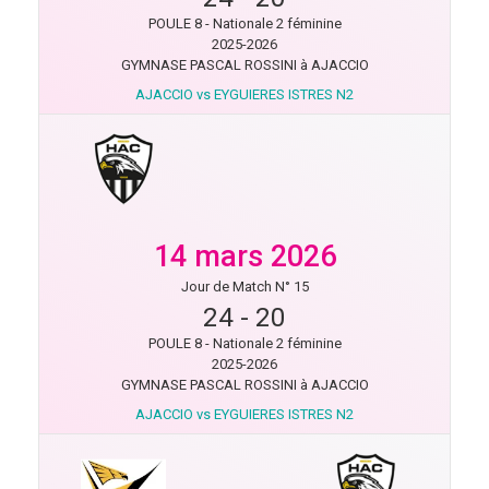
POULE 8 - Nationale 2 féminine
2025-2026
GYMNASE PASCAL ROSSINI à AJACCIO
AJACCIO vs EYGUIERES ISTRES N2
14 mars 2026
Jour de Match N° 15
24
-
20
POULE 8 - Nationale 2 féminine
2025-2026
GYMNASE PASCAL ROSSINI à AJACCIO
AJACCIO vs EYGUIERES ISTRES N2