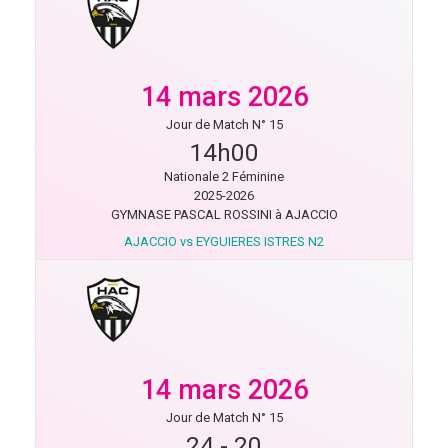
14 mars 2026
Jour de Match N° 15
14h00
Nationale 2 Féminine
2025-2026
GYMNASE PASCAL ROSSINI à AJACCIO
AJACCIO vs EYGUIERES ISTRES N2
14 mars 2026
Jour de Match N° 15
24
-
20