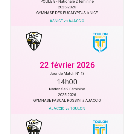
POULE 8 - Nationale 2 féminine
2025-2026
GYMNASE DES EUCALYPTUS à NICE
ASNICE vs AJACCIO
22 février 2026
Jour de Match N° 13
14h00
Nationale 2 Féminine
2025-2026
GYMNASE PASCAL ROSSINI à AJACCIO
AJACCIO vs TOULON