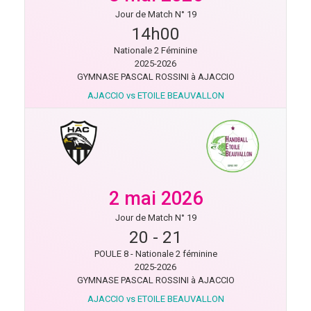
Jour de Match N° 19
14h00
Nationale 2 Féminine
2025-2026
GYMNASE PASCAL ROSSINI à AJACCIO
AJACCIO vs ETOILE BEAUVALLON
2 mai 2026
Jour de Match N° 19
20
-
21
POULE 8 - Nationale 2 féminine
2025-2026
GYMNASE PASCAL ROSSINI à AJACCIO
AJACCIO vs ETOILE BEAUVALLON