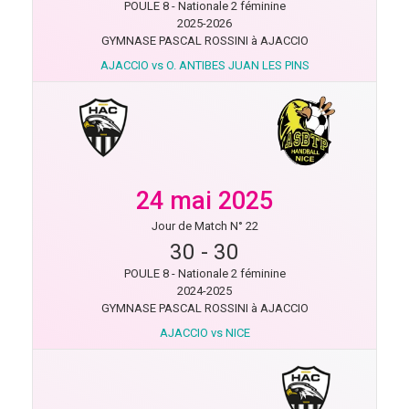
POULE 8 - Nationale 2 féminine
2025-2026
GYMNASE PASCAL ROSSINI à AJACCIO
AJACCIO vs O. ANTIBES JUAN LES PINS
24 mai 2025
Jour de Match N° 22
30
-
30
POULE 8 - Nationale 2 féminine
2024-2025
GYMNASE PASCAL ROSSINI à AJACCIO
AJACCIO vs NICE