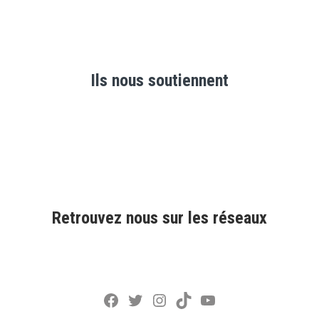
Ils nous soutiennent
Retrouvez nous sur les réseaux
Facebook
Twitter
Instagram
TikTok
YouTube