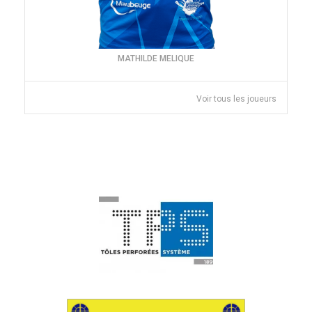
MATHILDE MELIQUE
Voir tous les joueurs