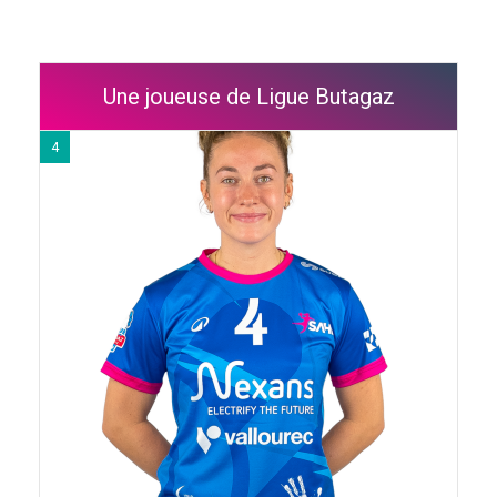
Une joueuse de Ligue Butagaz
4