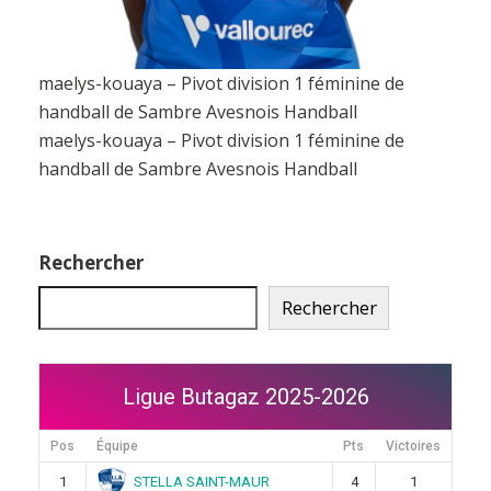
maelys-kouaya – Pivot division 1 féminine de
handball de Sambre Avesnois Handball
maelys-kouaya – Pivot division 1 féminine de
handball de Sambre Avesnois Handball
Rechercher
Rechercher
Ligue Butagaz 2025-2026
Pos
Équipe
Pts
Victoires
STELLA SAINT-MAUR
1
4
1