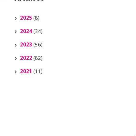
2025
(8)
2024
(34)
2023
(56)
2022
(82)
2021
(11)