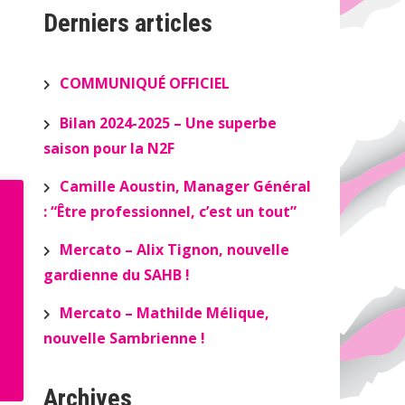
Derniers articles
COMMUNIQUÉ OFFICIEL
Bilan 2024-2025 – Une superbe
saison pour la N2F
Camille Aoustin, Manager Général
: “Être professionnel, c’est un tout”
Mercato – Alix Tignon, nouvelle
gardienne du SAHB !
Mercato – Mathilde Mélique,
nouvelle Sambrienne !
Archives