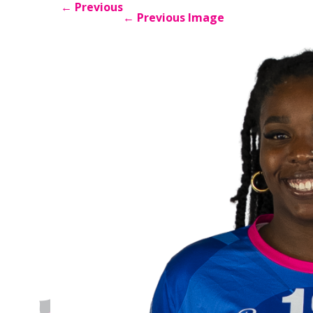
←
Previous
←
Previous Image