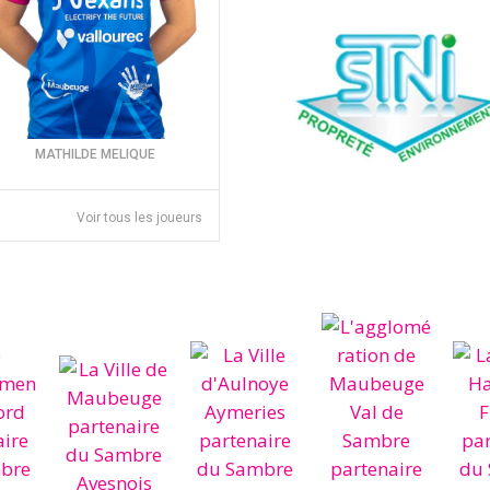
MATHILDE MELIQUE
Voir tous les joueurs