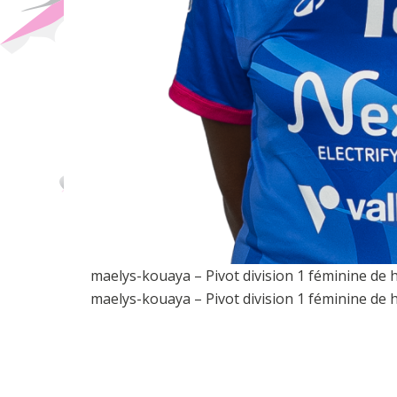
maelys-kouaya – Pivot division 1 féminine de
maelys-kouaya – Pivot division 1 féminine de