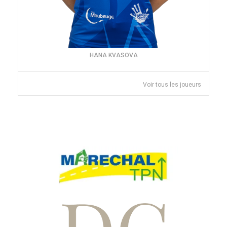
HANA KVASOVA
Voir tous les joueurs