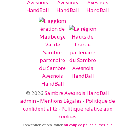
© 2026
Sambre Avesnois HandBall
admin
-
Mentions Légales
-
Politique de
confidentialité
-
Politique relative aux
cookies
Conception et réalisation
au coup de pouce numérique