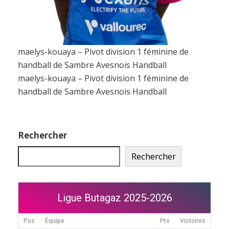
maelys-kouaya – Pivot division 1 féminine de
handball de Sambre Avesnois Handball
maelys-kouaya – Pivot division 1 féminine de
handball de Sambre Avesnois Handball
Rechercher
Rechercher
Ligue Butagaz 2025-2026
Pos
Équipe
Pts
Victoires