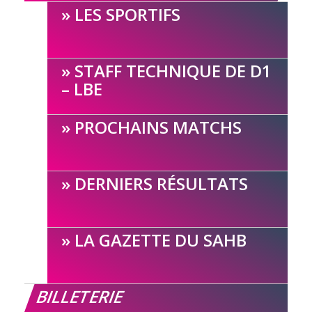
LES SPORTIFS
STAFF TECHNIQUE DE D1
– LBE
PROCHAINS MATCHS
DERNIERS RÉSULTATS
LA GAZETTE DU SAHB
BILLETERIE