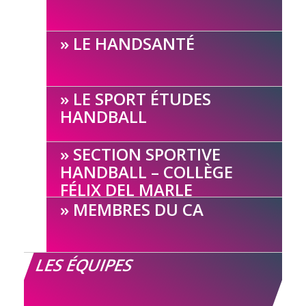
LE HANDSANTÉ
LE SPORT ÉTUDES
HANDBALL
SECTION SPORTIVE
HANDBALL – COLLÈGE
FÉLIX DEL MARLE
MEMBRES DU CA
LES ÉQUIPES