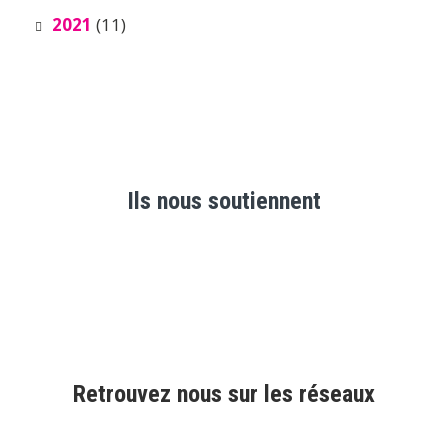
2021
(11)
Ils nous soutiennent
Retrouvez nous sur les réseaux