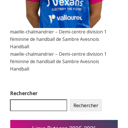
maelle-chalmandrier – Demi-centre division 1
féminine de handball de Sambre Avesnois
Handball
maelle-chalmandrier – Demi-centre division 1
féminine de handball de Sambre Avesnois
Handball
Rechercher
Rechercher