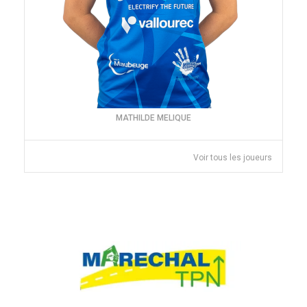
MATHILDE MELIQUE
Voir tous les joueurs