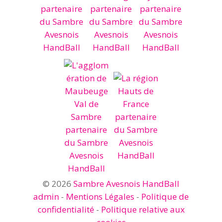
© 2026
Sambre Avesnois HandBall
admin
-
Mentions Légales
-
Politique de
confidentialité
-
Politique relative aux