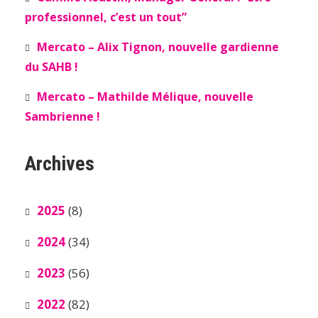
professionnel, c’est un tout”
Mercato – Alix Tignon, nouvelle gardienne
du SAHB !
Mercato – Mathilde Mélique, nouvelle
Sambrienne !
Archives
2025
(8)
2024
(34)
2023
(56)
2022
(82)